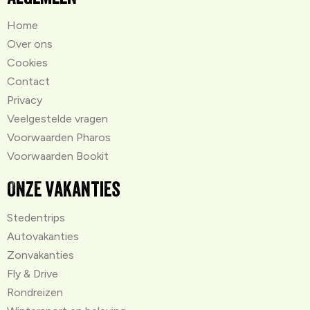
Home
Over ons
Cookies
Contact
Privacy
Veelgestelde vragen
Voorwaarden Pharos
Voorwaarden Bookit
Onze vakanties
Stedentrips
Autovakanties
Zonvakanties
Fly & Drive
Rondreizen