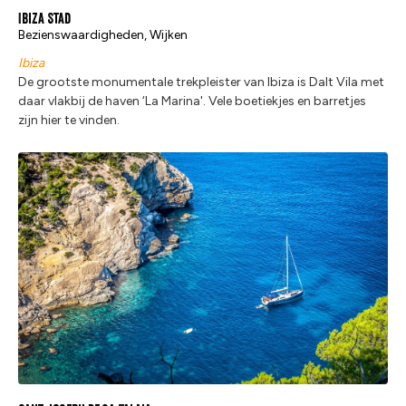
Ibiza Stad
Bezienswaardigheden, Wijken
Ibiza
De grootste monumentale trekpleister van Ibiza is Dalt Vila met
daar vlakbij de haven ‘La Marina'. Vele boetiekjes en barretjes
zijn hier te vinden.