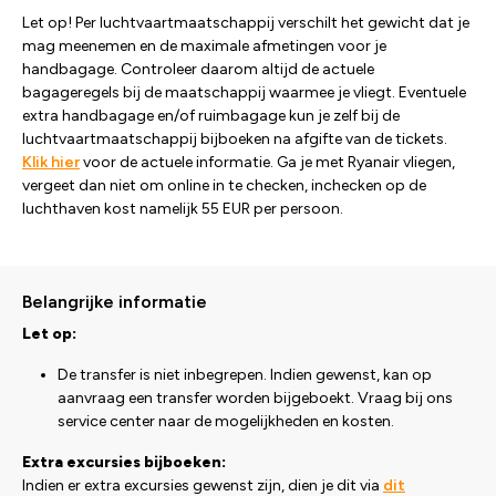
Let op! Per luchtvaartmaatschappij verschilt het gewicht dat je
mag meenemen en de maximale afmetingen voor je
handbagage. Controleer daarom altijd de actuele
bagageregels bij de maatschappij waarmee je vliegt. Eventuele
extra handbagage en/of ruimbagage kun je zelf bij de
luchtvaartmaatschappij bijboeken na afgifte van de tickets.
Klik hier
voor de actuele informatie. Ga je met Ryanair vliegen,
vergeet dan niet om online in te checken, inchecken op de
luchthaven kost namelijk 55 EUR per persoon.
Belangrijke informatie
Let op:
De transfer is niet inbegrepen. Indien gewenst, kan op
aanvraag een transfer worden bijgeboekt. Vraag bij ons
service center naar de mogelijkheden en kosten.
Extra excursies bijboeken:
Indien er extra excursies gewenst zijn, dien je dit via
dit