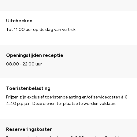
Uitchecken
Tot 11:00 uur op de dag van vertrek.
Openingstijden receptie
08.00 - 22.00 uur
Toeristenbelasting
Prijzen zijn exclusief toeristenbelasting en/of servicekosten à €
4.40 p.p.p.n. Deze dienen ter plaatse te worden voldaan.
Reserveringskosten