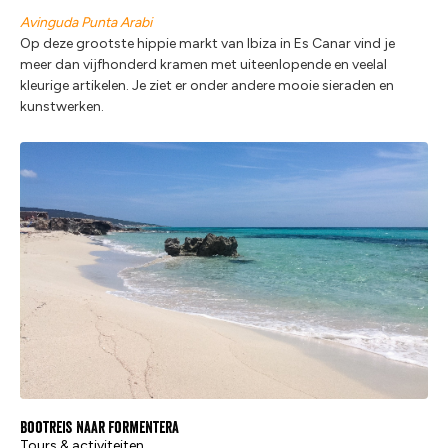
Avinguda Punta Arabi
Op deze grootste hippie markt van Ibiza in Es Canar vind je
meer dan vijfhonderd kramen met uiteenlopende en veelal
kleurige artikelen. Je ziet er onder andere mooie sieraden en
kunstwerken.
Bootreis naar Formentera
Tours & activiteiten