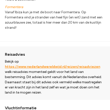
Formentera
Vanaf Ibiza kun je met de boot naar Formentera. Op
Formentera vind je stranden van heel fijn (en wit) zand met een
azuurblauwe zee, totaal is hier meer dan 20 km van de kustlijn
strand!
Reisadvies
Bekijk op
https://www.nederlandwereldwijd.nl/reizen/reisadviezen
welk reisadvies momenteel geldt voor het land van
bestemming. Dit advies komt vanuit de Nederlandse overheid.
Daarnaast staat bij dit advies ook vermeld welke maatregelen
er van kracht zijn in het land zelf en wat je moet doen om het
land in te mogen reizen.
Vluchtinformatie