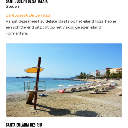
Sant Joseph de sa Talaia
Steden
Sant Joseph De Sa Talaia
Vanuit deze meest zuidelijke plaats op het eiland Ibiza, heb je
een schitterend uitzicht op het vlakbij gelegen eiland
Formentera.
Santa Eulària des Riu