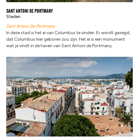
Sant Antoni de Portmany
Steden
Sant Antoni De Portmany
In deze stad is het ei van Columbus te vinden. Er wordt gezegd,
dat Columbus hier geboren zou zijn. Het ei is een monument
wat je vindt in de haven van Sant Antoni de Portmany.