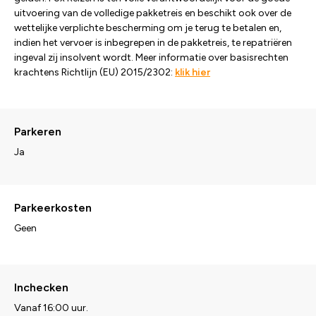
uitvoering van de volledige pakketreis en beschikt ook over de
wettelijke verplichte bescherming om je terug te betalen en,
indien het vervoer is inbegrepen in de pakketreis, te repatriëren
ingeval zij insolvent wordt. Meer informatie over basisrechten
krachtens Richtlijn (EU) 2015/2302:
klik hier
Parkeren
Ja
Parkeerkosten
Geen
Inchecken
Vanaf 16:00 uur.