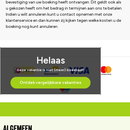
bevestiging van uw boeking heeft ontvangen. Dit geldt ook als
u gekozen heeft om het bedrag in termijnen aan ons te betalen.
Indien u wilt annuleren kunt u contact opnemen met onze
klantenservice en dan kunnen zij kijken tegen welke kosten u de
boeking nog kunt annuleren.
Helaas
Deze vakantie is niet (meer) boekbaar!
Ontdek vergelijkbare vakanties
Algemeen