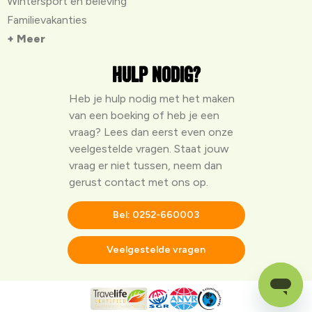
Wintersport en beleving
Familievakanties
+ Meer
Hulp nodig?
Heb je hulp nodig met het maken
van een boeking of heb je een
vraag? Lees dan eerst even onze
veelgestelde vragen
. Staat jouw
vraag er niet tussen, neem dan
gerust contact met ons op.
Bel: 0252-660003
Veelgestelde vragen