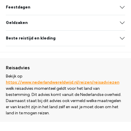
Feestdagen
Geldzaken
Beste reistijd en kleding
Reisadvies
Bekijk op
https://www.nederlandwereldwijd.nl/reizen/reisadviezen
welk reisadvies momenteel geldt voor het land van
bestemming. Dit advies komt vanuit de Nederlandse overheid.
Daarnaast staat bij dit advies ook vermeld welke maatregelen
er van kracht zijn in het land zelf en wat je moet doen om het
land in te mogen reizen.