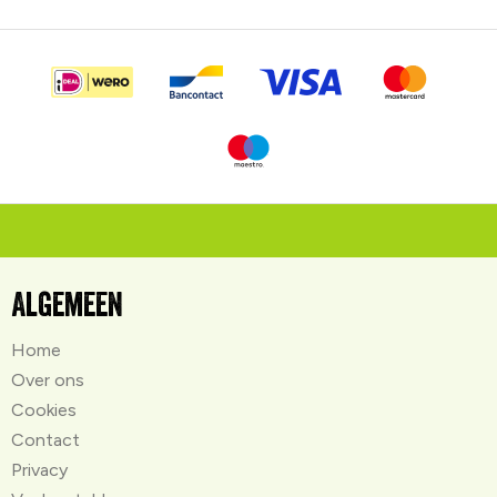
Algemeen
Home
Over ons
Cookies
Contact
Privacy