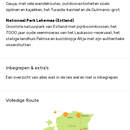
Gauja, met vele wandelroutes, outdooractiviteiten zoals
ziplinen en kajakken, het Turaida-kasteel en de Gutmanis-grot
Nationaal Park Lahemaa (Estland)
Grootste natuurpark van Estland met pijnboombossen, het
7000 jaar oude veenmoeras van het Laukasoo-reservaat, het
statige landhuis Palmse en kustdorpje Altja met zijn authentieke
vissershutten
Inbegrepen & extra's
Een overzicht van alles wat in de reis wel en niet is inbegrepen.
Volledige Route