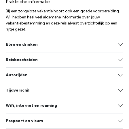
Praktische informatie
Bij een zorgeloze vakantie hoort ook een goede voorbereiding.
Wij hebben heel veel algemene informatie over jouw
vakantiebestemming en deze reis alvast overzichtelijk op een
rijtje gezet.
Eten en drinken
Reisbescheiden
Autorijden
Tijdverschil
Wifi, internet en roaming
Paspoort en visum