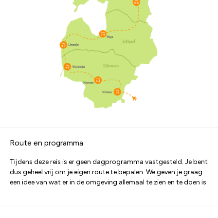
Route en programma
Tijdens deze reis is er geen dagprogramma vastgesteld. Je bent
dus geheel vrij om je eigen route te bepalen. We geven je graag
een idee van wat er in de omgeving allemaal te zien en te doen is.