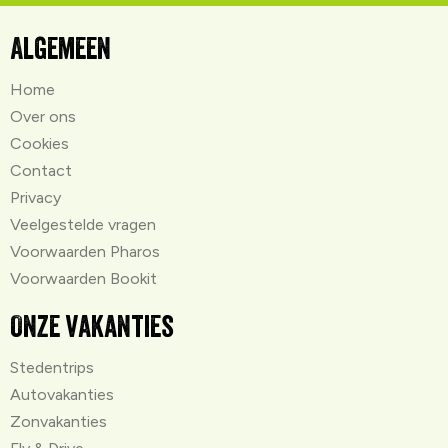
Algemeen
Home
Over ons
Cookies
Contact
Privacy
Veelgestelde vragen
Voorwaarden Pharos
Voorwaarden Bookit
Onze vakanties
Stedentrips
Autovakanties
Zonvakanties