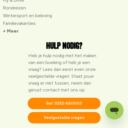
Fly & Drive
Rondreizen
Wintersport en beleving
Familievakanties
+ Meer
Hulp nodig?
Heb je hulp nodig met het maken
van een boeking of heb je een
vraag? Lees dan eerst even onze
veelgestelde vragen
. Staat jouw
vraag er niet tussen, neem dan
gerust contact met ons op.
Bel: 0252-660003
Veelgestelde vragen