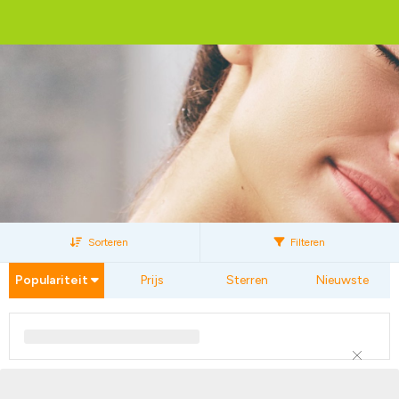
Sorteren
Filteren
Populariteit
Prijs
Sterren
Nieuwste