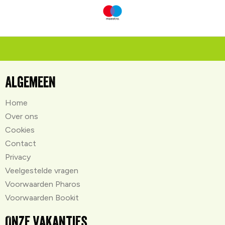
Algemeen
Home
Over ons
Cookies
Contact
Privacy
Veelgestelde vragen
Voorwaarden Pharos
Voorwaarden Bookit
Onze vakanties