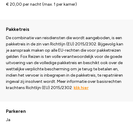
€ 20,00 per nacht (max. 1 per kamer)
Pakketreis
De combinatie van reisdiensten die wordt aangeboden, is een
pakketreis in de zin van Richtlijn (EU) 2015/2302. Bijgevolg kan
je aanspraak maken op alle EU-rechten die voor pakketreizen
gelden. Fox Reizen is ten volle verantwoordelijk voor de goede
uitvoering van de volledige pakketreis en beschikt ook over de
wettelijke verplichte bescherming om je terug te betalen en,
indien het vervoer is inbegrepen in de pakketreis, te repatriëren
ingeval zij insolvent wordt. Meer informatie over basisrechten
krachtens Richtlijn (EU) 2015/2302:
klik hier
Parkeren
Ja