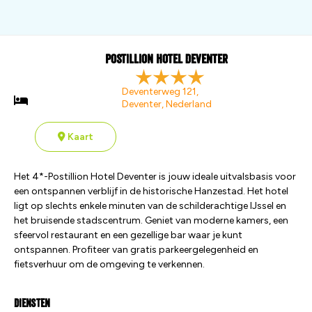
Postillion Hotel Deventer
Deventerweg 121,
Deventer, Nederland
Kaart
Het 4*-Postillion Hotel Deventer is jouw ideale uitvalsbasis voor
een ontspannen verblijf in de historische Hanzestad. Het hotel
ligt op slechts enkele minuten van de schilderachtige IJssel en
het bruisende stadscentrum. Geniet van moderne kamers, een
sfeervol restaurant en een gezellige bar waar je kunt
ontspannen. Profiteer van gratis parkeergelegenheid en
fietsverhuur om de omgeving te verkennen.
Diensten