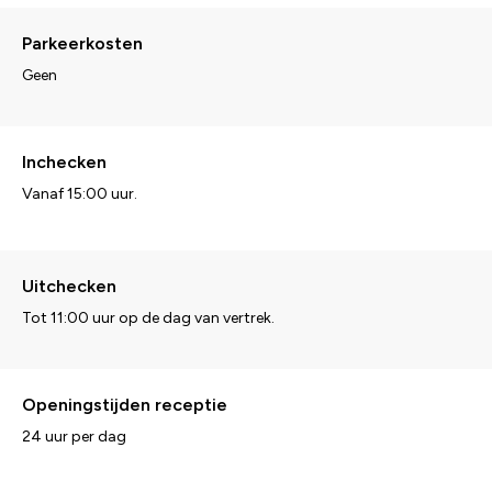
Parkeerkosten
Geen
Inchecken
Vanaf 15:00 uur.
Uitchecken
Tot 11:00 uur op de dag van vertrek.
Openingstijden receptie
24 uur per dag