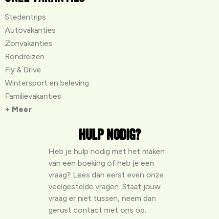
Stedentrips
Autovakanties
Zonvakanties
Rondreizen
Fly & Drive
Wintersport en beleving
Familievakanties
+ Meer
Hulp nodig?
Heb je hulp nodig met het maken
van een boeking of heb je een
vraag? Lees dan eerst even onze
veelgestelde vragen
. Staat jouw
vraag er niet tussen, neem dan
gerust contact met ons op.