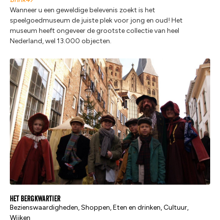
Wanneer u een geweldige belevenis zoekt is het
speelgoedmuseum de juiste plek voor jong en oud! Het
museum heeft ongeveer de grootste collectie van heel
Nederland, wel 13.000 objecten.
Het Bergkwartier
Bezienswaardigheden, Shoppen, Eten en drinken, Cultuur,
Wijken