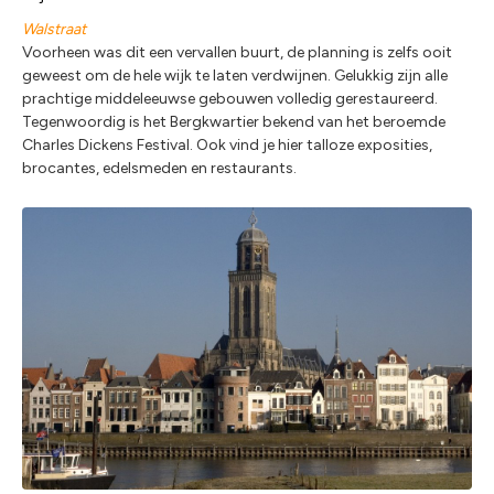
Walstraat
Voorheen was dit een vervallen buurt, de planning is zelfs ooit
geweest om de hele wijk te laten verdwijnen. Gelukkig zijn alle
prachtige middeleeuwse gebouwen volledig gerestaureerd.
Tegenwoordig is het Bergkwartier bekend van het beroemde
Charles Dickens Festival. Ook vind je hier talloze exposities,
brocantes, edelsmeden en restaurants.