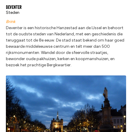
Deventer
Steden
Brink
Deventer is een historische Hanzestad aan de IJssel en behoort
tot de oudste steden van Nederland, met een geschiedenis die
teruggaat tot de 8e eeuw. De stad staat bekend om haar goed
bewaarde middeleeuwse centrum en telt meer dan 500
rijksmonumenten. Wandel door de sfeervolle straatjes,
bewonder oude pakhuizen, kerken en koopmanshuizen, en
bezoek het prachtige Bergkwartier.