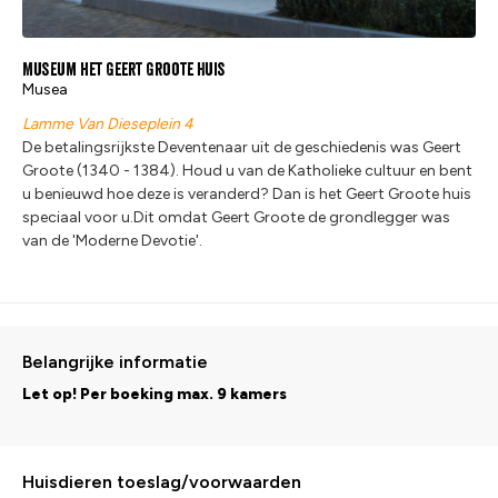
Museum het Geert Groote Huis
Musea
Lamme Van Dieseplein 4
De betalingsrijkste Deventenaar uit de geschiedenis was Geert
Groote (1340 - 1384). Houd u van de Katholieke cultuur en bent
u benieuwd hoe deze is veranderd? Dan is het Geert Groote huis
speciaal voor u.Dit omdat Geert Groote de grondlegger was
van de 'Moderne Devotie'.
Belangrijke informatie
Let op! Per boeking max. 9 kamers
Huisdieren toeslag/voorwaarden