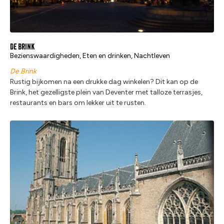
De Brink
Bezienswaardigheden, Eten en drinken, Nachtleven
De Brink
Rustig bijkomen na een drukke dag winkelen? Dit kan op de
Brink, het gezelligste plein van Deventer met talloze terrasjes,
restaurants en bars om lekker uit te rusten.