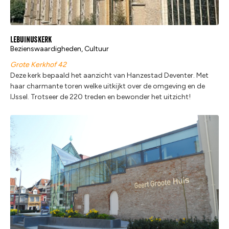
Lebuinuskerk
Bezienswaardigheden, Cultuur
Grote Kerkhof 42
Deze kerk bepaald het aanzicht van Hanzestad Deventer. Met
haar charmante toren welke uitkijkt over de omgeving en de
IJssel. Trotseer de 220 treden en bewonder het uitzicht!