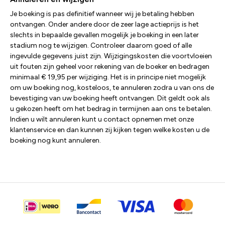
Je boeking is pas definitief wanneer wij je betaling hebben
ontvangen. Onder andere door de zeer lage actieprijs is het
slechts in bepaalde gevallen mogelijk je boeking in een later
stadium nog te wijzigen. Controleer daarom goed of alle
ingevulde gegevens juist zijn. Wijzigingskosten die voortvloeien
uit fouten zijn geheel voor rekening van de boeker en bedragen
minimaal € 19,95 per wijziging. Het is in principe niet mogelijk
om uw boeking nog, kosteloos, te annuleren zodra u van ons de
bevestiging van uw boeking heeft ontvangen. Dit geldt ook als
u gekozen heeft om het bedrag in termijnen aan ons te betalen.
Indien u wilt annuleren kunt u contact opnemen met onze
klantenservice en dan kunnen zij kijken tegen welke kosten u de
boeking nog kunt annuleren.