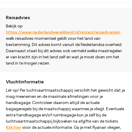
Reisadvies
Bekijk op
https://www.nederlandwereldwijd.nl/reizen/reisadviezen
welk reisadvies momenteel geldt voor het land van
bestemming. Dit advies komt vanuit de Nederlandse overheid.
Daarnaast staat bij dit advies ook vermeld welke maatregelen
er van kracht zijn in het land zelf en wat je moet doen om het
land in te mogen reizen.
Vluchtinformatie
Let op! Per luchtvaartmaatschappij verschilt het gewicht dat je
mag meenemen en de maximale afmetingen voor je
handbagage. Controleer daarom altijd de actuele
bagageregels bij de maatschappij waarmee je vliegt. Eventuele
extra handbagage en/of ruimbagage kun je zelf bij de
luchtvaartmaatschappij bijboeken na afgifte van de tickets.
Klik hier
voor de actuele informatie. Ga je met Ryanair vliegen,