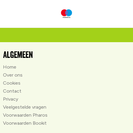
Algemeen
Home
Over ons
Cookies
Contact
Privacy
Veelgestelde vragen
Voorwaarden Pharos
Voorwaarden Bookit