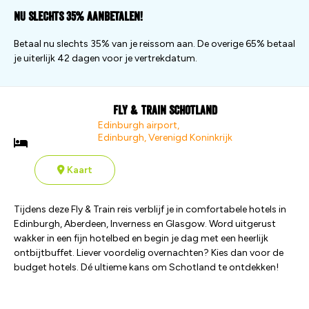
Nu slechts 35% aanbetalen!
Betaal nu slechts 35% van je reissom aan. De overige 65% betaal
je uiterlijk 42 dagen voor je vertrekdatum.
Fly & Train Schotland
Edinburgh airport,
Edinburgh, Verenigd Koninkrijk
Kaart
Tijdens deze Fly & Train reis verblijf je in comfortabele hotels in
Edinburgh, Aberdeen, Inverness en Glasgow. Word uitgerust
wakker in een fijn hotelbed en begin je dag met een heerlijk
ontbijtbuffet. Liever voordelig overnachten? Kies dan voor de
budget hotels. Dé ultieme kans om Schotland te ontdekken!