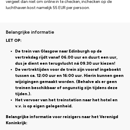
vergeet dan niet om online in te checken, inchecken op de
luchthaven kost namelijk 55 EUR per persoon.
Belangrijke informatie
LET OP:
De trein van Glasgow naar Edinburgh op de
vertrekdag rijdt vanaf 06.00 uur en duurt een uur,
dus je dient een terugvlucht ná 09.30 uur kiezen!
De vertrektijden voor de trein zijn vooraf ingeboekt
tussen ca. 12:00 uur en 16:00 uur. Hierin kunnen geen
wijzigingen gemaakt worden. (Behalve als er geen
treinen beschikbaar of ongunstig zijn tijdens deze
tijden.).
Het vervoer van het treinstation naar het hotel en
v.v. is op eigen gelegenheid.
Belangrijke informatie voor reizigers naar het Verenigd
Koninkrijk: