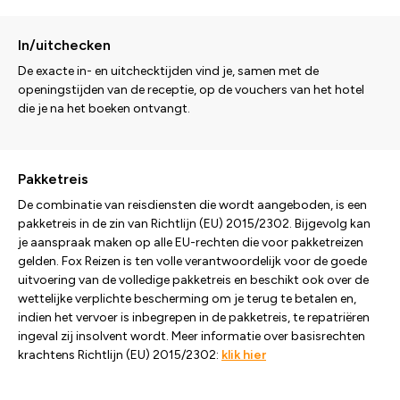
In/uitchecken
De exacte in- en uitchecktijden vind je, samen met de
openingstijden van de receptie, op de vouchers van het hotel
die je na het boeken ontvangt.
Pakketreis
De combinatie van reisdiensten die wordt aangeboden, is een
pakketreis in de zin van Richtlijn (EU) 2015/2302. Bijgevolg kan
je aanspraak maken op alle EU-rechten die voor pakketreizen
gelden. Fox Reizen is ten volle verantwoordelijk voor de goede
uitvoering van de volledige pakketreis en beschikt ook over de
wettelijke verplichte bescherming om je terug te betalen en,
indien het vervoer is inbegrepen in de pakketreis, te repatriëren
ingeval zij insolvent wordt. Meer informatie over basisrechten
krachtens Richtlijn (EU) 2015/2302:
klik hier