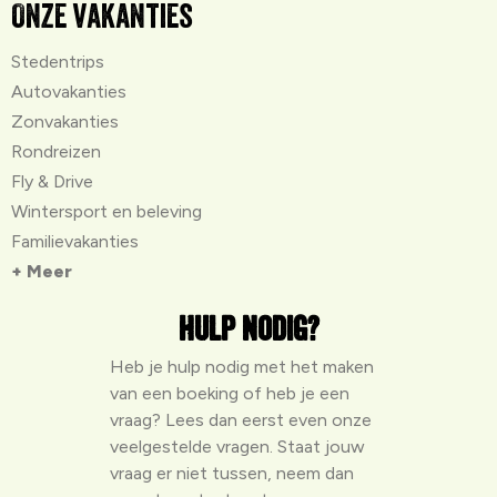
Onze vakanties
Stedentrips
Autovakanties
Zonvakanties
Rondreizen
Fly & Drive
Wintersport en beleving
Familievakanties
+ Meer
Hulp nodig?
Heb je hulp nodig met het maken
van een boeking of heb je een
vraag? Lees dan eerst even onze
veelgestelde vragen
. Staat jouw
vraag er niet tussen, neem dan