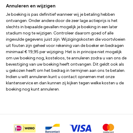
Annuleren en wijzigen
Je boeking is pas definitief wanneer wij je betaling hebben
ontvangen. Onder andere door de zeer lage actieprijs is het
slechts in bepaalde gevallen mogelijk je boeking in een later
stadium nog te wijzigen. Controleer daarom goed of alle
ingevulde gegevens juist zijn. Wijzigingskosten die voortvloeien
uit fouten zijn geheel voor rekening van de boeker en bedragen
minimaal € 19,95 per wijziging. Het is in principe niet mogelijk
om uw boeking nog, kosteloos, te annuleren zodra u van ons de
bevestiging van uw boeking heeft ontvangen. Dit geldt ook als
u gekozen heeft om het bedrag in termijnen aan ons te betalen.
Indien u wilt annuleren kunt u contact opnemen met onze
klantenservice en dan kunnen zij kijken tegen welke kosten u de
boeking nog kunt annuleren.