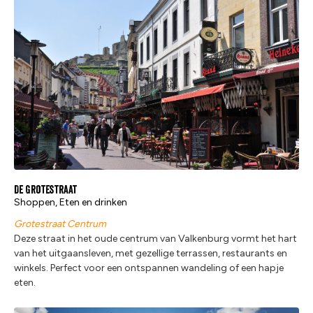
De Grotestraat
Shoppen, Eten en drinken
Grotestraat Centrum
Deze straat in het oude centrum van Valkenburg vormt het hart
van het uitgaansleven, met gezellige terrassen, restaurants en
winkels. Perfect voor een ontspannen wandeling of een hapje
eten.