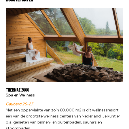
Thermae 2OOO
Spa en Wellness
Cauberg 25-27
Met een oppervlakte van zo’n 60.000 m2 is dit wellnessresort
één van de grootste wellness centers van Nederland. Je kunt er
o.a. genieten van binnen- en buitenbaden, sauna’s en
stoombaden.