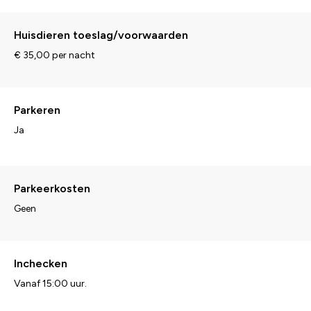
Huisdieren toeslag/voorwaarden
€ 35,00 per nacht
Parkeren
Ja
Parkeerkosten
Geen
Inchecken
Vanaf 15:00 uur.