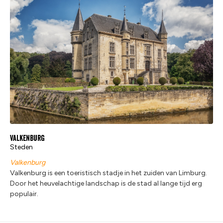
Valkenburg
Steden
Valkenburg
Valkenburg is een toeristisch stadje in het zuiden van Limburg.
Door het heuvelachtige landschap is de stad al lange tijd erg
populair.