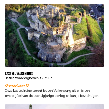
Kasteel Valkenburg
Bezienswaardigheden, Cultuur
Grendelplein 13
Deze kasteelruïne torent boven Valkenburg uit en is een
overblijfsel van de tachtigjarige oorlog en kun je bezichtigen.