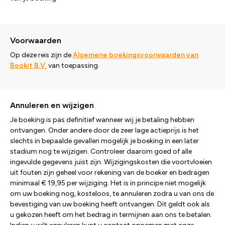
Voorwaarden
Op deze reis zijn de
Algemene boekingsvoorwaarden van
Bookit B.V.
van toepassing.
Annuleren en wijzigen
Je boeking is pas definitief wanneer wij je betaling hebben
ontvangen. Onder andere door de zeer lage actieprijs is het
slechts in bepaalde gevallen mogelijk je boeking in een later
stadium nog te wijzigen. Controleer daarom goed of alle
ingevulde gegevens juist zijn. Wijzigingskosten die voortvloeien
uit fouten zijn geheel voor rekening van de boeker en bedragen
minimaal € 19,95 per wijziging. Het is in principe niet mogelijk
om uw boeking nog, kosteloos, te annuleren zodra u van ons de
bevestiging van uw boeking heeft ontvangen. Dit geldt ook als
u gekozen heeft om het bedrag in termijnen aan ons te betalen.