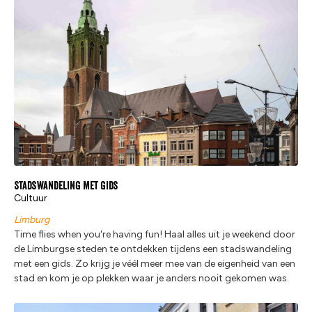
Stadswandeling met gids
Cultuur
Limburg
Time flies when you're having fun! Haal alles uit je weekend door
de Limburgse steden te ontdekken tijdens een stadswandeling
met een gids. Zo krijg je véél meer mee van de eigenheid van een
stad en kom je op plekken waar je anders nooit gekomen was.