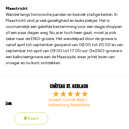
Maastricht
Wandel langs historische panden en bezoek statige kerken. In
Maastricht vind je veel gezelligheid en leuke plekjes. Het is
voornamelijk een geliefde bestemming voor een dagje shoppen
of een paar dagen weg. Nu je er toch heen gaat, moet je ook
zeker naar de ENCI-groeve. Het wandelpad door de groeve is
vanaf april tot september geopend van 08.00 tot 20.00 en van
september tot april van 09.00 tot 17.00 uur. De ENCI-groeve is
een kalksteengroeve aan de Maaszijde, waar je het leven van
vroeger en nu kunt ontdekken.
Château St. Gerlach
Joseph Corneli Allee 1,
Valkenburg, Nederland
Kaart