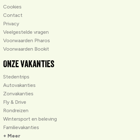
Cookies
Contact
Privacy
Veelgestelde vragen
Voorwaarden Pharos
Voorwaarden Bookit
Onze vakanties
Stedentrips
Autovakanties
Zonvakanties
Fly & Drive
Rondreizen
Wintersport en beleving
Familievakanties
+ Meer