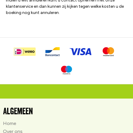
Indien u wilt annuleren kunt u contact opnemen met onze
klantenservice en dan kunnen zij kijken tegen welke kosten u de
boeking nog kunt annuleren.
Algemeen
Home
Over ons