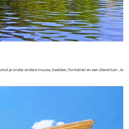
vind je onder andere musea, beelden, fonteinen en een dierentuin. Je