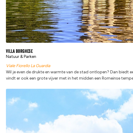
Villa Borghese
Natuur & Parken
Viale Fiorello La Guardia
Wil je even de drukte en warmte van de stad ontlopen? Dan biedt een
vindt er ook een grote vijver met in het midden een Romeinse tempel