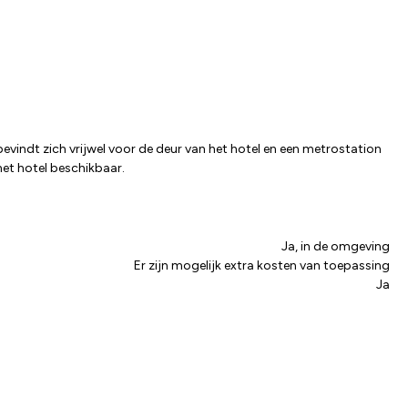
evindt zich vrijwel voor de deur van het hotel en een metrostation
 het hotel beschikbaar.
Ja, in de omgeving
Er zijn mogelijk extra kosten van toepassing
Ja