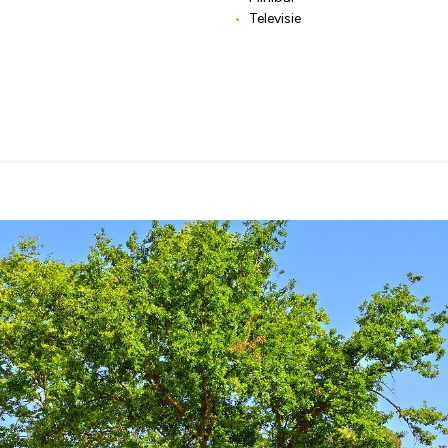
Televisie