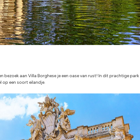
 bezoek aan Villa Borghese je een oase van rust! In dit prachtige park 
 op een soort eilandje.