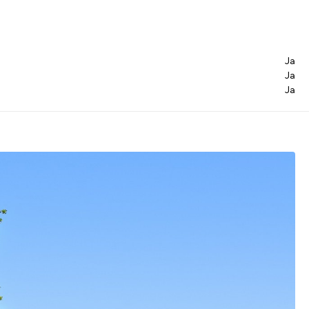
Ja
Ja
Ja