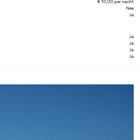
€ 10,00 per nacht
Nee
Ja
Ja
Ja
Ja
Ja