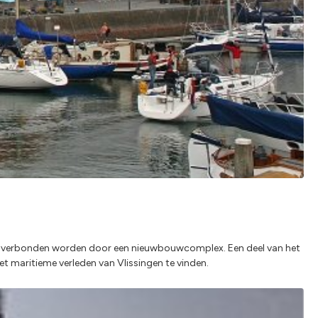
ar verbonden worden door een nieuwbouwcomplex. Een deel van het
et maritieme verleden van Vlissingen te vinden.