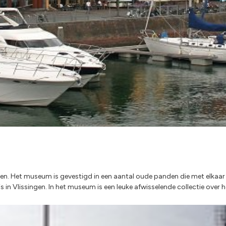
en. Het museum is gevestigd in een aantal oude panden die met elka
n Vlissingen. In het museum is een leuke afwisselende collectie over h