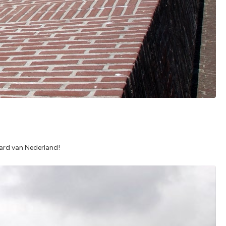
vard van Nederland!