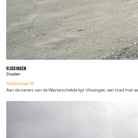
Vlissingen
Steden
Marktstraat 16
Aan de oevers van de Westerschelde ligt Vlissingen, een stad met e