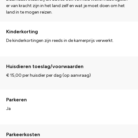
er van kracht zijn in het land zelf en wat je moet doen om het
land in te mogen reizen.
Kinderkorting
De kinderkortingen zijn reeds in de kamerprijs verwerkt.
Huisdieren toeslag/voorwaarden
€ 15,00 per huisdier per dag (op aanvraag)
Parkeren
Ja
Parkeerkosten