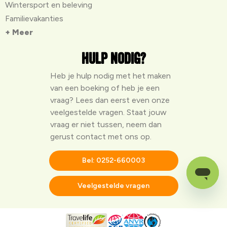
Wintersport en beleving
Familievakanties
+ Meer
Hulp nodig?
Heb je hulp nodig met het maken
van een boeking of heb je een
vraag? Lees dan eerst even onze
veelgestelde vragen
. Staat jouw
vraag er niet tussen, neem dan
gerust contact met ons op.
Bel: 0252-660003
Veelgestelde vragen