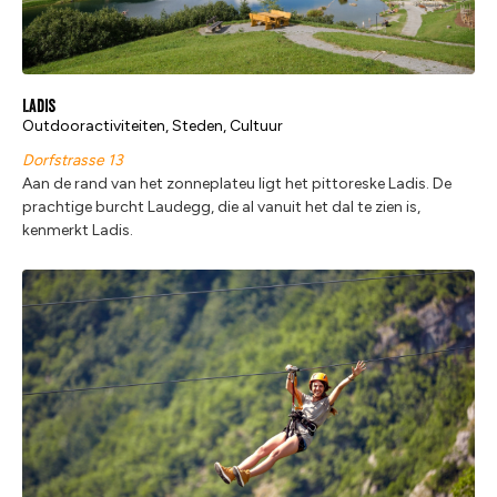
Ladis
Outdooractiviteiten, Steden, Cultuur
Dorfstrasse 13
Aan de rand van het zonneplateu ligt het pittoreske Ladis. De
prachtige burcht Laudegg, die al vanuit het dal te zien is,
kenmerkt Ladis.