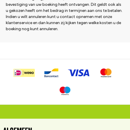
bevestiging van uw boeking heeft ontvangen. Dit geldt ook als
u gekozen heeft om het bedrag in termijnen aan ons te betalen.
Indien u wilt annuleren kunt u contact opnemen met onze
klantenservice en dan kunnen zij kijken tegen welke kosten u de
boeking nog kunt annuleren.