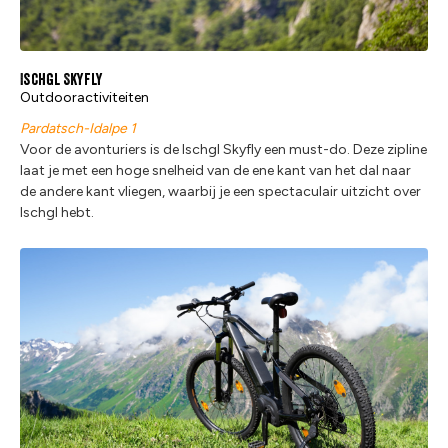
Ischgl Skyfly
Outdooractiviteiten
Pardatsch-Idalpe 1
Voor de avonturiers is de Ischgl Skyfly een must-do. Deze zipline
laat je met een hoge snelheid van de ene kant van het dal naar
de andere kant vliegen, waarbij je een spectaculair uitzicht over
Ischgl hebt.