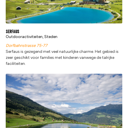
Serfaus
Outdooractiviteiten, Steden
Dorfbahnstrasse 75-77
Serfaus is gezegend met veel natuurlijke charme. Het gebied is
zeer geschikt voor families met kinderen vanwege de talrijke
faciliteiten.