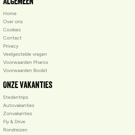
Algemeen
Home
Over ons
Cookies
Contact
Privacy
Veelgestelde vragen
Voorwaarden Pharos
Voorwaarden Bookit
Onze vakanties
Stedentrips
Autovakanties
Zonvakanties
Fly & Drive
Rondreizen