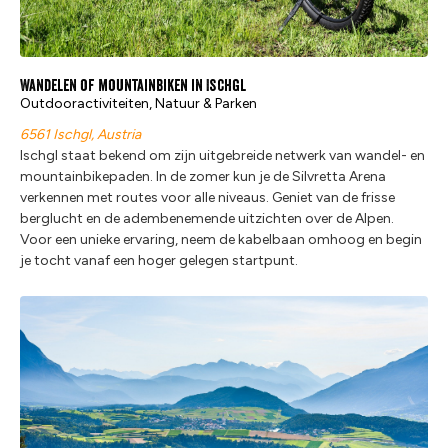
Wandelen of mountainbiken in Ischgl
Outdooractiviteiten, Natuur & Parken
6561 Ischgl, Austria
Ischgl staat bekend om zijn uitgebreide netwerk van wandel- en
mountainbikepaden. In de zomer kun je de Silvretta Arena
verkennen met routes voor alle niveaus. Geniet van de frisse
berglucht en de adembenemende uitzichten over de Alpen.
Voor een unieke ervaring, neem de kabelbaan omhoog en begin
je tocht vanaf een hoger gelegen startpunt.