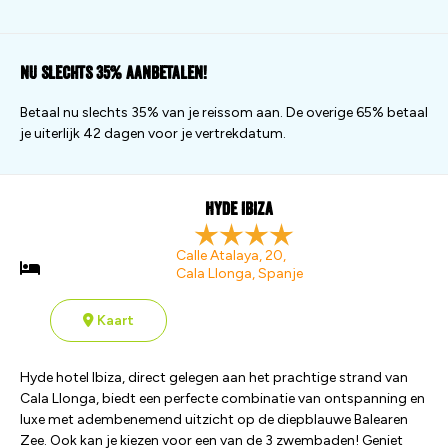
Nu slechts 35% aanbetalen!
Betaal nu slechts 35% van je reissom aan. De overige 65% betaal
je uiterlijk 42 dagen voor je vertrekdatum.
Hyde Ibiza
Calle Atalaya, 20,
Cala Llonga, Spanje
Kaart
Hyde hotel Ibiza, direct gelegen aan het prachtige strand van
Cala Llonga, biedt een perfecte combinatie van ontspanning en
luxe met adembenemend uitzicht op de diepblauwe Balearen
Zee. Ook kan je kiezen voor een van de 3 zwembaden! Geniet