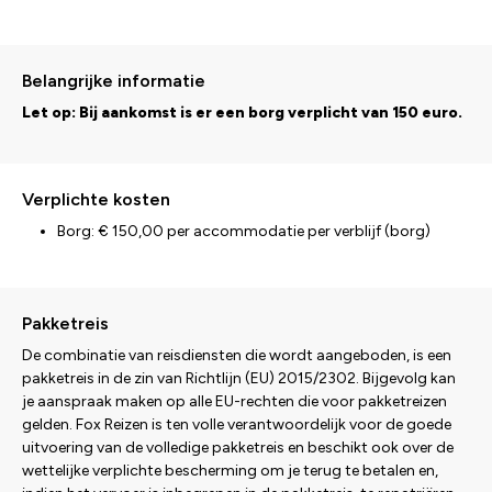
Belangrijke informatie
Let op: Bij aankomst is er een borg verplicht van 150 euro.
Verplichte kosten
Borg: € 150,00 per accommodatie per verblijf (borg)
Pakketreis
De combinatie van reisdiensten die wordt aangeboden, is een
pakketreis in de zin van Richtlijn (EU) 2015/2302. Bijgevolg kan
je aanspraak maken op alle EU-rechten die voor pakketreizen
gelden. Fox Reizen is ten volle verantwoordelijk voor de goede
uitvoering van de volledige pakketreis en beschikt ook over de
wettelijke verplichte bescherming om je terug te betalen en,