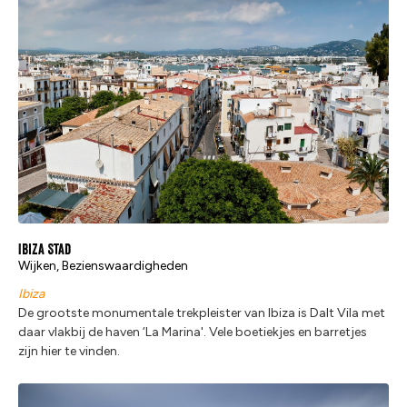
Ibiza Stad
Wijken, Bezienswaardigheden
Ibiza
De grootste monumentale trekpleister van Ibiza is Dalt Vila met
daar vlakbij de haven ‘La Marina'. Vele boetiekjes en barretjes
zijn hier te vinden.