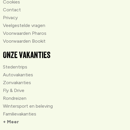
Cookies
Contact
Privacy
Veelgestelde vragen
Voorwaarden Pharos
Voorwaarden Bookit
Onze vakanties
Stedentrips
Autovakanties
Zonvakanties
Fly & Drive
Rondreizen
Wintersport en beleving
Familievakanties
+ Meer