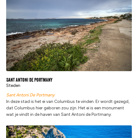
Sant Antoni de Portmany
Steden
Sant Antoni De Portmany
In deze stad is het ei van Columbus te vinden. Er wordt gezegd,
dat Columbus hier geboren zou zijn. Het ei is een monument
wat je vindt in de haven van Sant Antoni de Portmany.