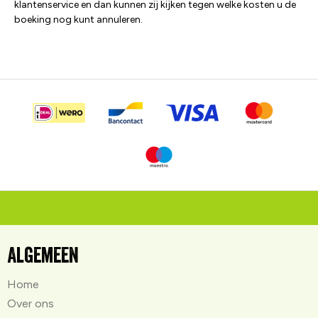
klantenservice en dan kunnen zij kijken tegen welke kosten u de
boeking nog kunt annuleren.
Algemeen
Home
Over ons