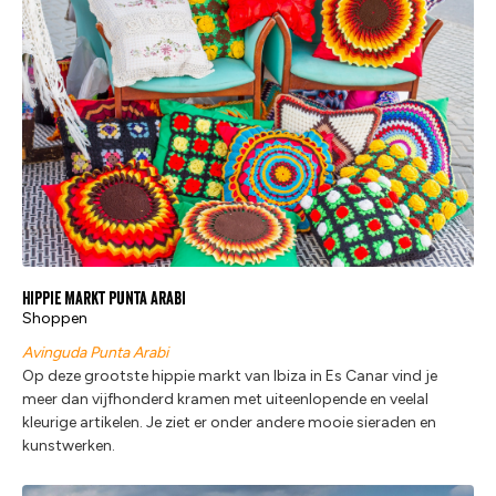
Hippie Markt Punta Arabi
Shoppen
Avinguda Punta Arabi
Op deze grootste hippie markt van Ibiza in Es Canar vind je
meer dan vijfhonderd kramen met uiteenlopende en veelal
kleurige artikelen. Je ziet er onder andere mooie sieraden en
kunstwerken.