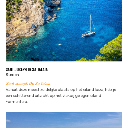
Sant Joseph de sa Talaia
Steden
Sant Joseph De Sa Talaia
Vanuit deze meest zuidelijke plaats op het eiland Ibiza, heb je
een schitterend uitzicht op het vlakbij gelegen eiland
Formentera.