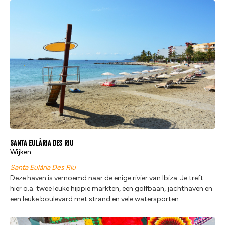
Santa Eulària des Riu
Wijken
Santa Eulària Des Riu
Deze haven is vernoemd naar de enige rivier van Ibiza. Je treft
hier o.a. twee leuke hippie markten, een golfbaan, jachthaven en
een leuke boulevard met strand en vele watersporten.