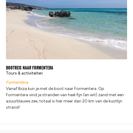
Bootreis naar Formentera
Tours & activiteiten
Formentera
Vanaf Ibiza kun je met de boot naar Formentera. Op
Formentera vind je stranden van heel fijn (en wit) zand met een
azuurblauwe zee, totaal is hier meer dan 20 km van de kustlijn
strand!