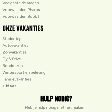
Veelgestelde vragen
Voorwaarden Pharos
Voorwaarden Bookit
Onze vakanties
Stedentrips
Autovakanties
Zonvakanties
Fly & Drive
Rondreizen
Wintersport en beleving
Familievakanties
+ Meer
Hulp nodig?
Heb je hulp nodig met het maken