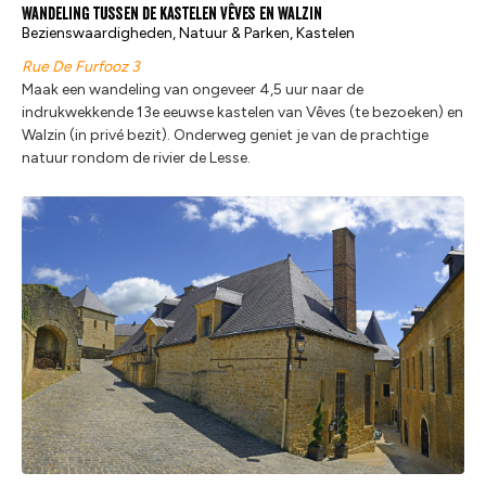
Wandeling tussen de kastelen Vêves en Walzin
Bezienswaardigheden, Natuur & Parken, Kastelen
Rue De Furfooz 3
Maak een wandeling van ongeveer 4,5 uur naar de
indrukwekkende 13e eeuwse kastelen van Vêves (te bezoeken) en
Walzin (in privé bezit). Onderweg geniet je van de prachtige
natuur rondom de rivier de Lesse.