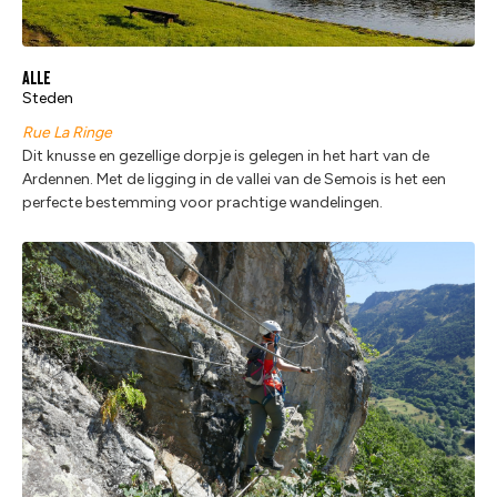
Alle
Steden
Rue La Ringe
Dit knusse en gezellige dorpje is gelegen in het hart van de
Ardennen. Met de ligging in de vallei van de Semois is het een
perfecte bestemming voor prachtige wandelingen.