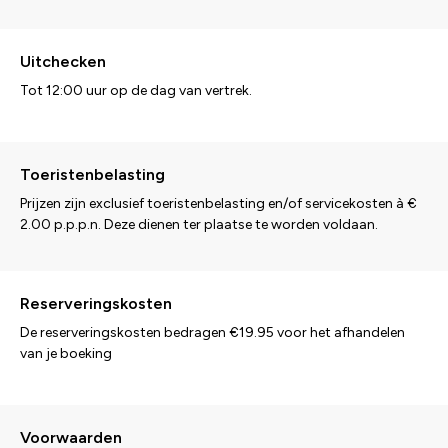
Uitchecken
Tot 12:00 uur op de dag van vertrek.
Toeristenbelasting
Prijzen zijn exclusief toeristenbelasting en/of servicekosten à €
2.00 p.p.p.n. Deze dienen ter plaatse te worden voldaan.
Reserveringskosten
De reserveringskosten bedragen €19.95 voor het afhandelen
van je boeking
Voorwaarden