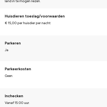
land in te mogen reizen.
Huisdieren toeslag/voorwaarden
€ 15,00 per huisdier per nacht
Parkeren
Ja
Parkeerkosten
Geen
Inchecken
Vanaf 15:00 uur.