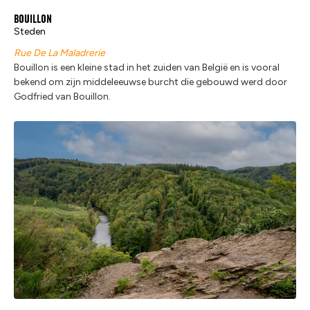
Bouillon
Steden
Rue De La Maladrerie
Bouillon is een kleine stad in het zuiden van België en is vooral
bekend om zijn middeleeuwse burcht die gebouwd werd door
Godfried van Bouillon.