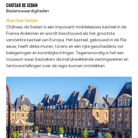
Chateau de Sedan
Bezienswaardigheden
Rue Hue Tanton
Château de Sedan is een imposant middeleeuws kasteel in de
Franse Ardennen en wordt beschouwd als het grootste
versterkte kasteel van Europa. Het kasteel, gebouwd in de 15e
eeuw, heeft dikke muren, torens en een rijke geschiedenis vol
belegeringen en koninklijke intriges. Tegenwoordig is het een
museum waar bezoekers de indrukwekkende vestingwerken en
tentoonstellingen over de regio kunnen ontdekken.