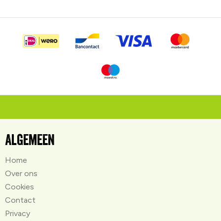
Algemeen
Home
Over ons
Cookies
Contact
Privacy