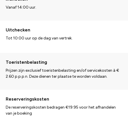
Vanaf 14:00 uur.
Uitchecken
Tot 10:00 uur op de dag van vertrek.
Toeristenbelasting
Prijzen zijn exclusief toeristenbelasting en/of servicekosten à €
2.60 p.p.p.n. Deze dienen ter plaatse te worden voldaan.
Reserveringskosten
De reserveringskosten bedragen €19.95 voor het afhandelen
van je boeking