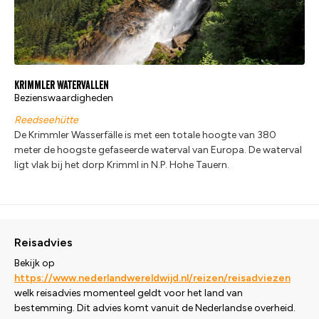
Krimmler Watervallen
Bezienswaardigheden
Reedseehütte
De Krimmler Wasserfälle is met een totale hoogte van 380
meter de hoogste gefaseerde waterval van Europa. De waterval
ligt vlak bij het dorp Krimml in N.P. Hohe Tauern.
Reisadvies
Bekijk op
https://www.nederlandwereldwijd.nl/reizen/reisadviezen
welk reisadvies momenteel geldt voor het land van
bestemming. Dit advies komt vanuit de Nederlandse overheid.