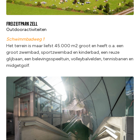
Freizeitpark Zell
Outdooractiviteiten
Schwimmbadweg 1
Het terrein is maar liefst 45.000 m2 groot en heeft o.a. een
groot zwembad, sportzwembad en kinderbad, een reuze
glijbaan, een belevingsspeeltuin, volleybalvelden, tennisbanen en
midgetgolf.