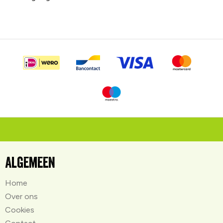
Algemeen
Home
Over ons
Cookies