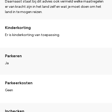
Daarnaast staat bij dit advies ook vermeld welke maatregelen
er van kracht zijn in het land zelf en wat je moet doen om het
land in te mogen reizen.
Kinderkorting
Er is kinderkorting van toepassing.
Parkeren
Ja
Parkeerkosten
Geen
Inchecken