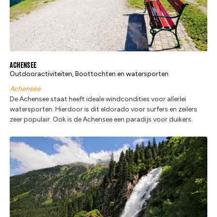
Achensee
Outdooractiviteiten, Boottochten en watersporten
Achensee
De Achensee staat heeft ideale windcondities voor allerlei
watersporten. Hierdoor is dit eldorado voor surfers en zeilers
zeer populair. Ook is de Achensee een paradijs voor duikers.