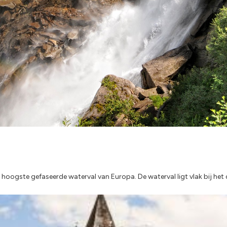
hoogste gefaseerde waterval van Europa. De waterval ligt vlak bij het 