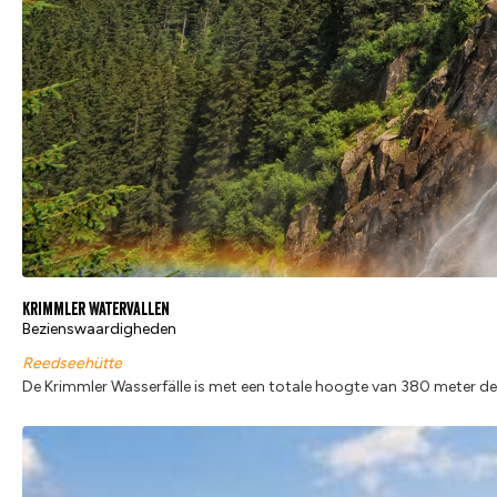
Krimmler Watervallen
Bezienswaardigheden
Reedseehütte
De Krimmler Wasserfälle is met een totale hoogte van 380 meter de 