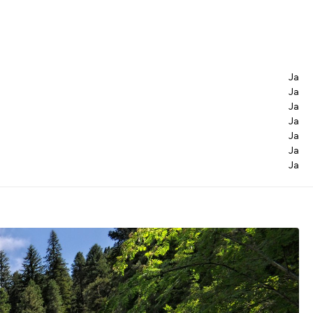
Ja
Ja
Ja
Ja
Ja
Ja
Ja