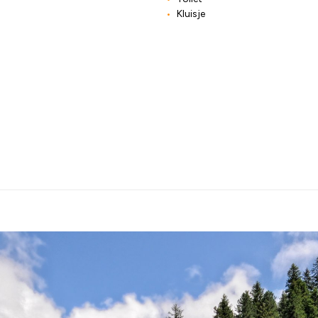
Kluisje