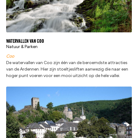
Watervallen van Coo
Natuur & Parken
Coo
De watervallen van Coo zijn één van de beroemdste attracties
van de Ardennen. Hier zijn stoeltjesliften aanwezig die naar een
hoger punt voeren voor een mooi uitzicht op de hele vallei.