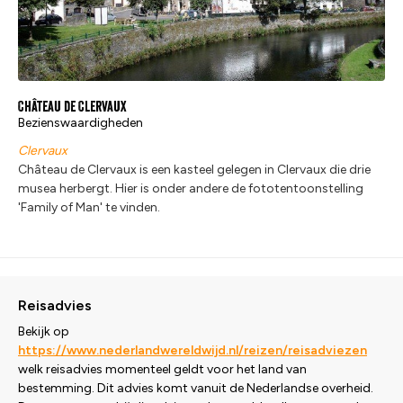
Château de Clervaux
Bezienswaardigheden
Clervaux
Château de Clervaux is een kasteel gelegen in Clervaux die drie
musea herbergt. Hier is onder andere de fototentoonstelling
'Family of Man' te vinden.
Reisadvies
Bekijk op
https://www.nederlandwereldwijd.nl/reizen/reisadviezen
welk reisadvies momenteel geldt voor het land van
bestemming. Dit advies komt vanuit de Nederlandse overheid.