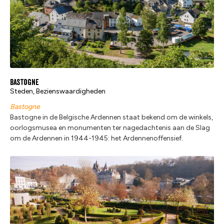
Bastogne
Steden, Bezienswaardigheden
Bastogne
Bastogne in de Belgische Ardennen staat bekend om de winkels,
oorlogsmusea en monumenten ter nagedachtenis aan de Slag
om de Ardennen in 1944-1945: het Ardennenoffensief.