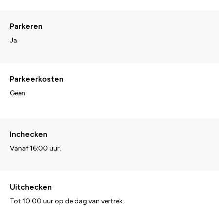
Parkeren
Ja
Parkeerkosten
Geen
Inchecken
Vanaf 16:00 uur.
Uitchecken
Tot 10:00 uur op de dag van vertrek.