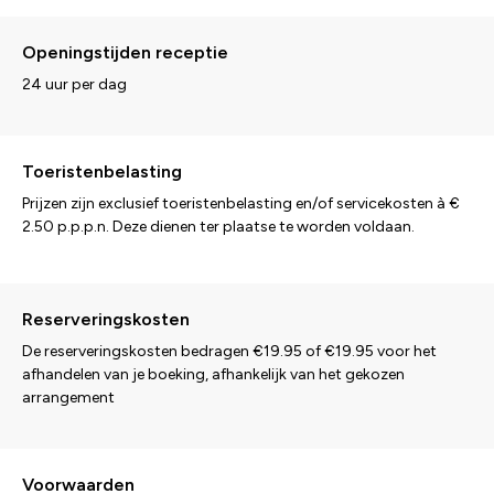
Openingstijden receptie
24 uur per dag
Toeristenbelasting
Prijzen zijn exclusief toeristenbelasting en/of servicekosten à €
2.50 p.p.p.n. Deze dienen ter plaatse te worden voldaan.
Reserveringskosten
De reserveringskosten bedragen €19.95 of €19.95 voor het
afhandelen van je boeking, afhankelijk van het gekozen
arrangement
Voorwaarden