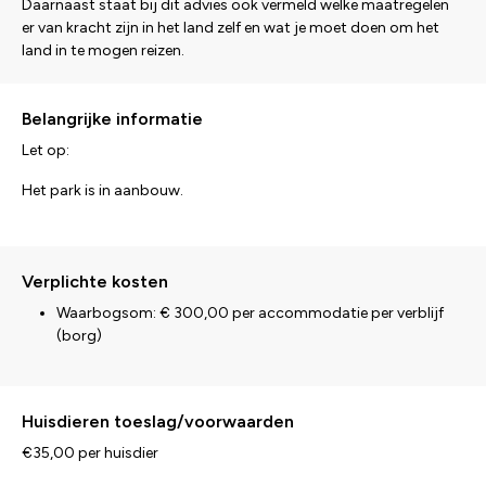
Daarnaast staat bij dit advies ook vermeld welke maatregelen
er van kracht zijn in het land zelf en wat je moet doen om het
land in te mogen reizen.
Belangrijke informatie
Let op:
Het park is in aanbouw.
Verplichte kosten
Waarbogsom: € 300,00 per accommodatie per verblijf
(borg)
Huisdieren toeslag/voorwaarden
€35,00 per huisdier