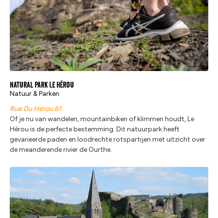
Natural Park Le Hérou
Natuur & Parken
Rue Du Hérou 61
Of je nu van wandelen, mountainbiken of klimmen houdt, Le
Hérou is de perfecte bestemming. Dit natuurpark heeft
gevarieerde paden en loodrechte rotspartijen met uitzicht over
de meanderende rivier de Ourthe.