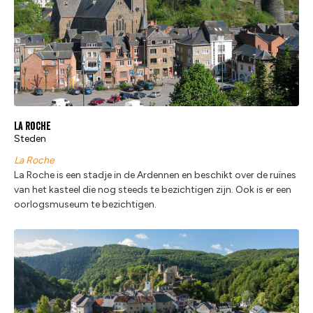
La Roche
Steden
La Roche
La Roche is een stadje in de Ardennen en beschikt over de ruïnes
van het kasteel die nog steeds te bezichtigen zijn. Ook is er een
oorlogsmuseum te bezichtigen.