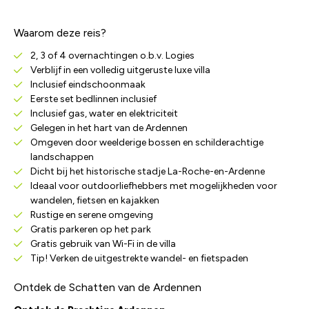
Waarom deze reis?
2, 3 of 4 overnachtingen o.b.v. Logies
Verblijf in een volledig uitgeruste luxe villa
Inclusief eindschoonmaak
Eerste set bedlinnen inclusief
Inclusief gas, water en elektriciteit
Gelegen in het hart van de Ardennen
Omgeven door weelderige bossen en schilderachtige
landschappen
Dicht bij het historische stadje La-Roche-en-Ardenne
Ideaal voor outdoorliefhebbers met mogelijkheden voor
wandelen, fietsen en kajakken
Rustige en serene omgeving
Gratis parkeren op het park
Gratis gebruik van Wi-Fi in de villa
Tip! Verken de uitgestrekte wandel- en fietspaden
Ontdek de Schatten van de Ardennen