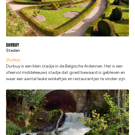
Durbuy
Steden
Durbuy
Durbuy is een klein stadje in de Belgische Ardennen. Het is een
sfeervol middeleeuws stadje dat goed bewaard is gebleven en
waar een aantal leuke winkeltjes en restaurantjes te vinden zijn.