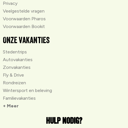
Privacy
Veelgestelde vragen
Voorwaarden Pharos
Voorwaarden Bookit
Onze vakanties
Stedentrips
Autovakanties
Zonvakanties
Fly & Drive
Rondreizen
Wintersport en beleving
Familievakanties
+ Meer
Hulp nodig?