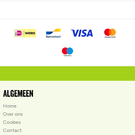
Algemeen
Home
Over ons
Cookies
Contact