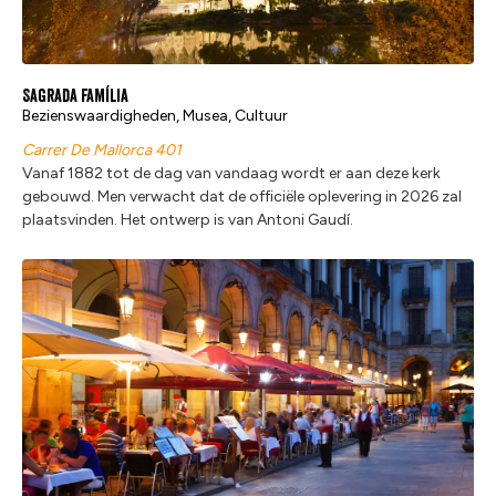
Sagrada Família
Bezienswaardigheden, Musea, Cultuur
Carrer De Mallorca 401
Vanaf 1882 tot de dag van vandaag wordt er aan deze kerk
gebouwd. Men verwacht dat de officiële oplevering in 2026 zal
plaatsvinden. Het ontwerp is van Antoni Gaudí.