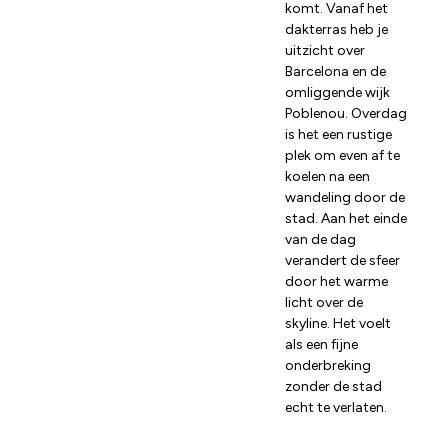
komt. Vanaf het
dakterras heb je
uitzicht over
Barcelona en de
omliggende wijk
Poblenou. Overdag
is het een rustige
plek om even af te
koelen na een
wandeling door de
stad. Aan het einde
van de dag
verandert de sfeer
door het warme
licht over de
skyline. Het voelt
als een fijne
onderbreking
zonder de stad
echt te verlaten.