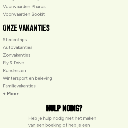
Voorwaarden Pharos
Voorwaarden Bookit
Onze vakanties
Stedentrips
Autovakanties
Zonvakanties
Fly & Drive
Rondreizen
Wintersport en beleving
Familievakanties
+ Meer
Hulp nodig?
Heb je hulp nodig met het maken
van een boeking of heb je een