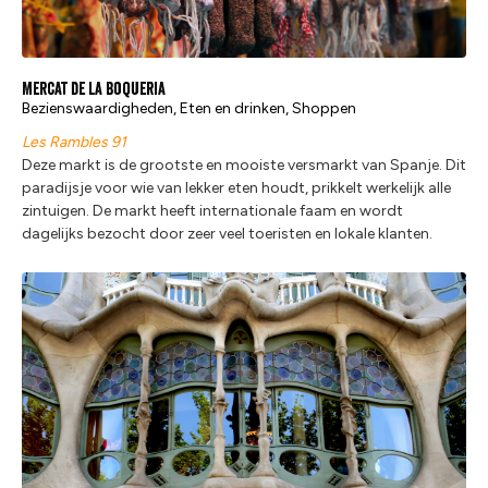
Mercat de la Boqueria
Bezienswaardigheden, Eten en drinken, Shoppen
Les Rambles 91
Deze markt is de grootste en mooiste versmarkt van Spanje. Dit
paradijsje voor wie van lekker eten houdt, prikkelt werkelijk alle
zintuigen. De markt heeft internationale faam en wordt
dagelijks bezocht door zeer veel toeristen en lokale klanten.