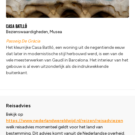
Casa Batlló
Bezienswaardigheden, Musea
Passeig De Gràcia
Het kleurrijke Casa Batlló, een woning uit de negentiende eeuw
dat later in modernistische stijl herbouwd werd, is een van de
vele meesterwerken van Gaudí in Barcelona. Het interieur van het
gebouw is al even uitzonderlijk als de indrukwekkende
buitenkant.
Reisadvies
Bekijk op
https://www.nederlandwereldwijd.nl/reizen/reisadviezen
welk reisadvies momenteel geldt voor het land van
bestemming. Dit advies komt vanuit de Nederlandse overheid.