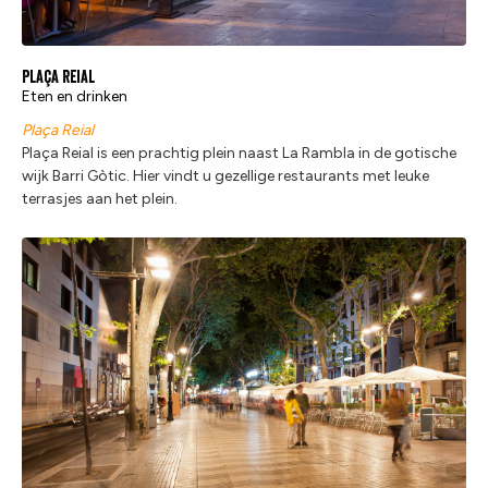
Plaça Reial
Eten en drinken
Plaça Reial
Plaça Reial is een prachtig plein naast La Rambla in de gotische
wijk Barri Gòtic. Hier vindt u gezellige restaurants met leuke
terrasjes aan het plein.