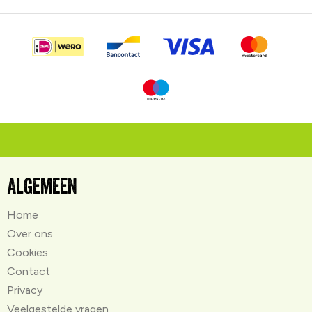
Algemeen
Home
Over ons
Cookies
Contact
Privacy
Veelgestelde vragen