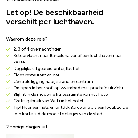
Let op! De beschikbaarheid
verschilt per luchthaven.
Waarom deze reis?
2, 3 of 4 overnachtingen
Retourvlucht naar Barcelona vanaf een luchthaven naar
keuze
Dagelijks uitgebreid ontbijtbuffet
Eigen restaurant en bar
Centrale ligging nabij strand en centrum
Ontspan in het rooftop zwembad met prachtig uitzicht
Blijf fit in de moderne fitnessruimte van het hotel
Gratis gebruik van Wi-Fi in het hotel
Tip! Huur een fiets en ontdek Barcelona als een local, zo zie
je in korte tijd de mooiste plekjes van de stad
Zonnige dagjes uit