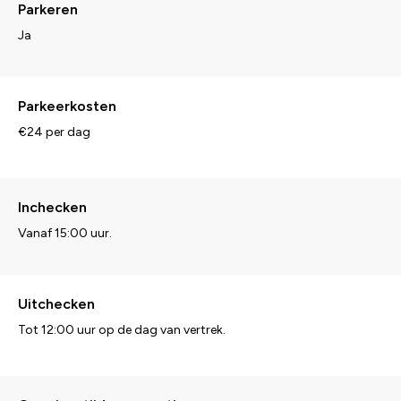
Parkeren
Ja
Parkeerkosten
€24 per dag
Inchecken
Vanaf 15:00 uur.
Uitchecken
Tot 12:00 uur op de dag van vertrek.