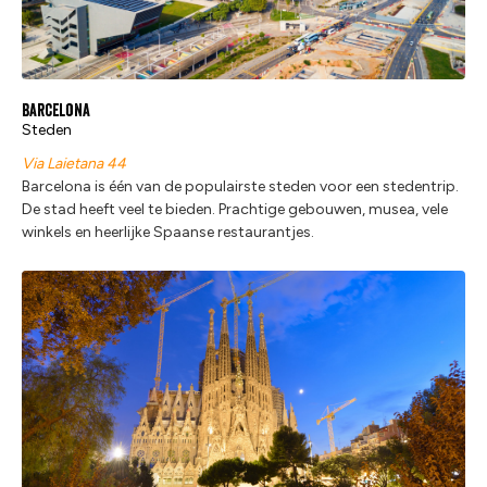
Barcelona
Steden
Via Laietana 44
Barcelona is één van de populairste steden voor een stedentrip.
De stad heeft veel te bieden. Prachtige gebouwen, musea, vele
winkels en heerlijke Spaanse restaurantjes.