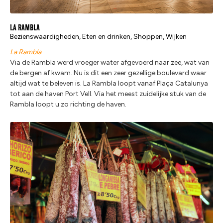
La Rambla
Bezienswaardigheden, Eten en drinken, Shoppen, Wijken
La Rambla
Via de Rambla werd vroeger water afgevoerd naar zee, wat van
de bergen af kwam. Nu is dit een zeer gezellige boulevard waar
altijd wat te beleven is. La Rambla loopt vanaf Plaça Catalunya
tot aan de haven Port Vell. Via het meest zuidelijke stuk van de
Rambla loopt u zo richting de haven.