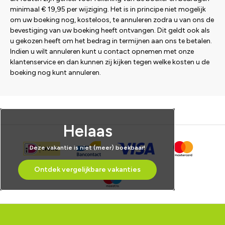
minimaal € 19,95 per wijziging. Het is in principe niet mogelijk
om uw boeking nog, kosteloos, te annuleren zodra u van ons de
bevestiging van uw boeking heeft ontvangen. Dit geldt ook als
u gekozen heeft om het bedrag in termijnen aan ons te betalen.
Indien u wilt annuleren kunt u contact opnemen met onze
klantenservice en dan kunnen zij kijken tegen welke kosten u de
boeking nog kunt annuleren.
Helaas
Deze vakantie is niet (meer) boekbaar!
Ontdek vergelijkbare vakanties