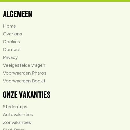
Algemeen
Home
Over ons
Cookies
Contact
Privacy
Veelgestelde vragen
Voorwaarden Pharos
Voorwaarden Bookit
Onze vakanties
Stedentrips
Autovakanties
Zonvakanties