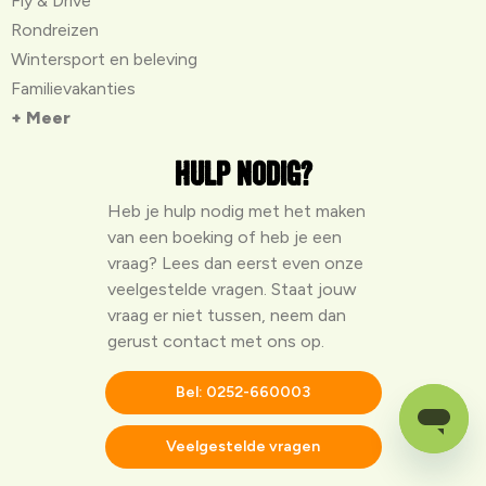
Fly & Drive
Rondreizen
Wintersport en beleving
Familievakanties
+ Meer
Hulp nodig?
Heb je hulp nodig met het maken
van een boeking of heb je een
vraag? Lees dan eerst even onze
veelgestelde vragen
. Staat jouw
vraag er niet tussen, neem dan
gerust contact met ons op.
Bel: 0252-660003
Veelgestelde vragen