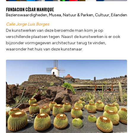
Fundacion César Manrique
Bezienswaardigheden, Musea, Natuur & Parken, Cultuur, Eilanden
Calle Jorge Luis Borges
De kunstwerken van deze beroemde man kom je op
verschillende plaatsen tegen. Naast de kunstwerken is er ook
bijzonder vormgegeven architectuur terug te vinden,
waaronder het huis van deze kunstenaar.