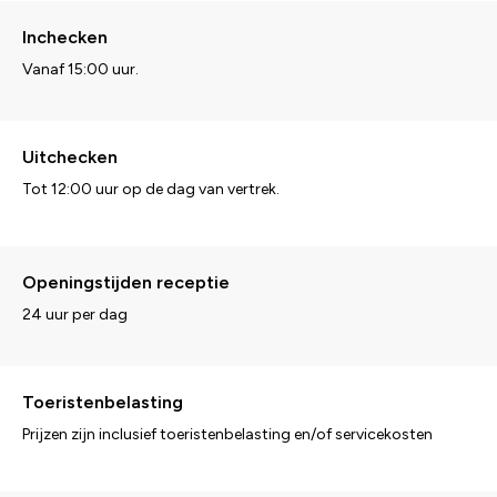
Inchecken
Vanaf 15:00 uur.
Uitchecken
Tot 12:00 uur op de dag van vertrek.
Openingstijden receptie
24 uur per dag
Toeristenbelasting
Prijzen zijn inclusief toeristenbelasting en/of servicekosten