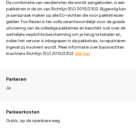
De combinatie van reisdiensten die wordt aangeboden, is een
pakketreis in de zin van Richtlijn (EU) 2015/2302. Bijgevolg kan
je aanspraak maken op alle EU-rechten die voor pakketreizen
gelden. Fox Reizen is ten volle verantwoordelijk voor de goede
uitvoering van de volledige pakketreis en beschikt ook over de
wettelijke verplichte bescherming om je terug te betalen en,
indien het vervoer is inbegrepen in de pakketreis, te repatriëren
ingeval zij insolvent wordt. Meer informatie over basisrechten
krachtens Richtlijn (EU) 2015/2302:
klik hier
Parkeren
Ja
Parkeerkosten
Gratis, op de openbare weg