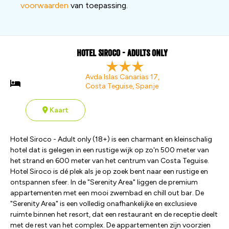
voorwaarden
van toepassing.
Hotel Siroco - Adults only
Avda Islas Canarias 17,
Costa Teguise, Spanje
Kaart
Hotel Siroco - Adult only (18+) is een charmant en kleinschalig
hotel dat is gelegen in een rustige wijk op zo'n 500 meter van
het strand en 600 meter van het centrum van Costa Teguise.
Hotel Siroco is dé plek als je op zoek bent naar een rustige en
ontspannen sfeer. In de "Serenity Area" liggen de premium
appartementen met een mooi zwembad en chill out bar. De
"Serenity Area" is een volledig onafhankelijke en exclusieve
ruimte binnen het resort, dat een restaurant en de receptie deelt
met de rest van het complex. De appartementen zijn voorzien