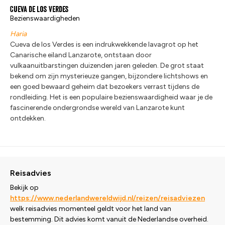
Cueva de los Verdes
Bezienswaardigheden
Haria
Cueva de los Verdes is een indrukwekkende lavagrot op het
Canarische eiland Lanzarote, ontstaan door
vulkaanuitbarstingen duizenden jaren geleden. De grot staat
bekend om zijn mysterieuze gangen, bijzondere lichtshows en
een goed bewaard geheim dat bezoekers verrast tijdens de
rondleiding. Het is een populaire bezienswaardigheid waar je de
fascinerende ondergrondse wereld van Lanzarote kunt
ontdekken.
Reisadvies
Bekijk op
https://www.nederlandwereldwijd.nl/reizen/reisadviezen
welk reisadvies momenteel geldt voor het land van
bestemming. Dit advies komt vanuit de Nederlandse overheid.