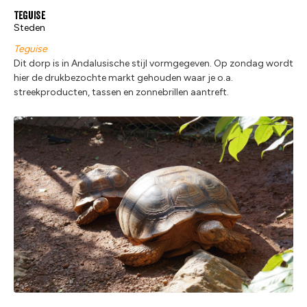
Teguise
Steden
Teguise
Dit dorp is in Andalusische stijl vormgegeven. Op zondag wordt
hier de drukbezochte markt gehouden waar je o.a.
streekproducten, tassen en zonnebrillen aantreft.