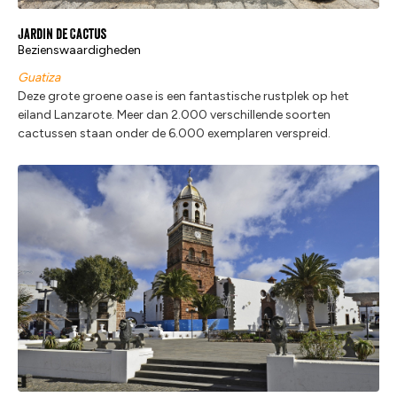
Jardin de Cactus
Bezienswaardigheden
Guatiza
Deze grote groene oase is een fantastische rustplek op het
eiland Lanzarote. Meer dan 2.000 verschillende soorten
cactussen staan onder de 6.000 exemplaren verspreid.