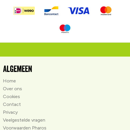
Algemeen
Home
Over ons
Cookies
Contact
Privacy
Veelgestelde vragen
Voorwaarden Pharos