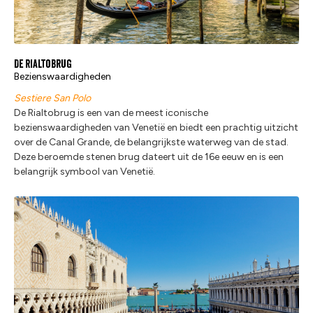
De Rialtobrug
Bezienswaardigheden
Sestiere San Polo
De Rialtobrug is een van de meest iconische
bezienswaardigheden van Venetië en biedt een prachtig uitzicht
over de Canal Grande, de belangrijkste waterweg van de stad.
Deze beroemde stenen brug dateert uit de 16e eeuw en is een
belangrijk symbool van Venetië.