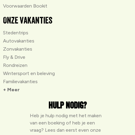
Voorwaarden Bookit
Onze vakanties
Stedentrips
Autovakanties
Zonvakanties
Fly & Drive
Rondreizen
Wintersport en beleving
Familievakanties
+ Meer
Hulp nodig?
Heb je hulp nodig met het maken
van een boeking of heb je een
vraag? Lees dan eerst even onze