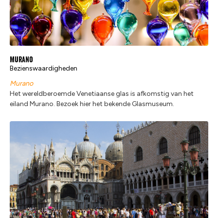
Murano
Bezienswaardigheden
Murano
Het wereldberoemde Venetiaanse glas is afkomstig van het
eiland Murano. Bezoek hier het bekende Glasmuseum.