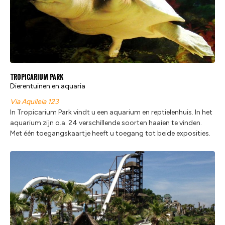
Tropicarium Park
Dierentuinen en aquaria
Via Aquileia 123
In Tropicarium Park vindt u een aquarium en reptielenhuis. In het
aquarium zijn o.a. 24 verschillende soorten haaien te vinden.
Met één toegangskaartje heeft u toegang tot beide exposities.