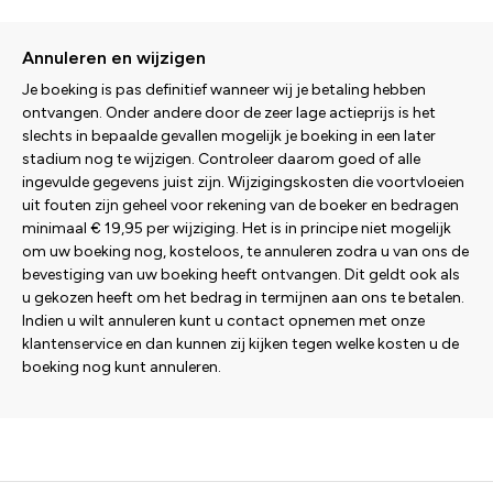
Annuleren en wijzigen
Je boeking is pas definitief wanneer wij je betaling hebben
ontvangen. Onder andere door de zeer lage actieprijs is het
slechts in bepaalde gevallen mogelijk je boeking in een later
stadium nog te wijzigen. Controleer daarom goed of alle
ingevulde gegevens juist zijn. Wijzigingskosten die voortvloeien
uit fouten zijn geheel voor rekening van de boeker en bedragen
minimaal € 19,95 per wijziging. Het is in principe niet mogelijk
om uw boeking nog, kosteloos, te annuleren zodra u van ons de
bevestiging van uw boeking heeft ontvangen. Dit geldt ook als
u gekozen heeft om het bedrag in termijnen aan ons te betalen.
Indien u wilt annuleren kunt u contact opnemen met onze
klantenservice en dan kunnen zij kijken tegen welke kosten u de
boeking nog kunt annuleren.