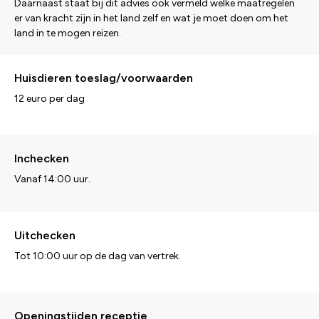
Daarnaast staat bij dit advies ook vermeld welke maatregelen
er van kracht zijn in het land zelf en wat je moet doen om het
land in te mogen reizen.
Huisdieren toeslag/voorwaarden
12 euro per dag
Inchecken
Vanaf 14:00 uur.
Uitchecken
Tot 10:00 uur op de dag van vertrek.
Openingstijden receptie