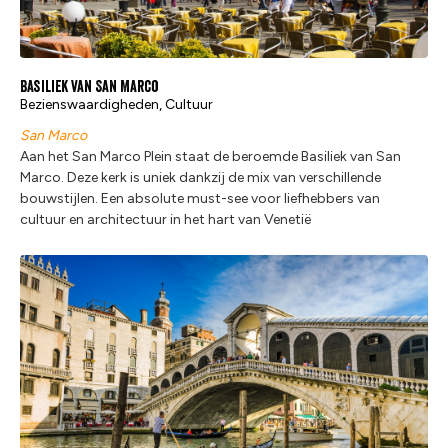
Basiliek van San Marco
Bezienswaardigheden, Cultuur
San Marco
Aan het San Marco Plein staat de beroemde Basiliek van San
Marco. Deze kerk is uniek dankzij de mix van verschillende
bouwstijlen. Een absolute must-see voor liefhebbers van
cultuur en architectuur in het hart van Venetië