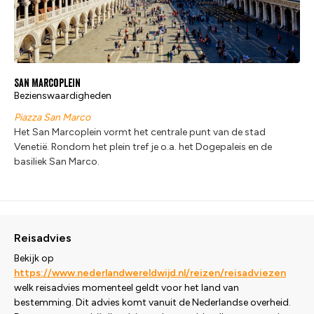
San Marcoplein
Bezienswaardigheden
Piazza San Marco
Het San Marcoplein vormt het centrale punt van de stad
Venetië. Rondom het plein tref je o.a. het Dogepaleis en de
basiliek San Marco.
Reisadvies
Bekijk op
https://www.nederlandwereldwijd.nl/reizen/reisadviezen
welk reisadvies momenteel geldt voor het land van
bestemming. Dit advies komt vanuit de Nederlandse overheid.