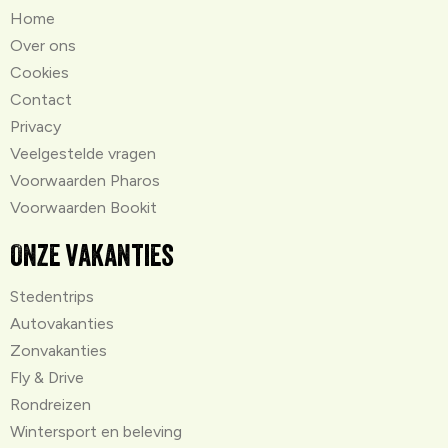
Home
Over ons
Cookies
Contact
Privacy
Veelgestelde vragen
Voorwaarden Pharos
Voorwaarden Bookit
Onze vakanties
Stedentrips
Autovakanties
Zonvakanties
Fly & Drive
Rondreizen
Wintersport en beleving