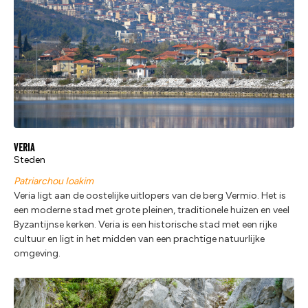
Veria
Steden
Patriarchou Ioakim
Veria ligt aan de oostelijke uitlopers van de berg Vermio. Het is
een moderne stad met grote pleinen, traditionele huizen en veel
Byzantijnse kerken. Veria is een historische stad met een rijke
cultuur en ligt in het midden van een prachtige natuurlijke
omgeving.