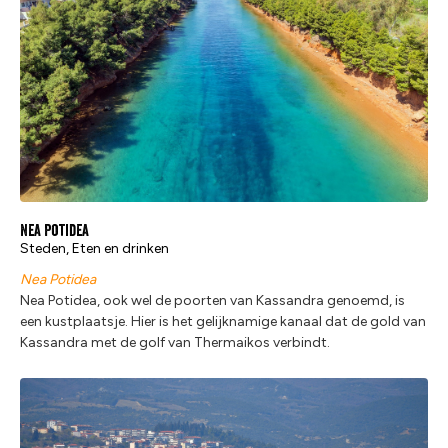
Nea Potidea
Steden, Eten en drinken
Nea Potidea
Nea Potidea, ook wel de poorten van Kassandra genoemd, is
een kustplaatsje. Hier is het gelijknamige kanaal dat de gold van
Kassandra met de golf van Thermaikos verbindt.