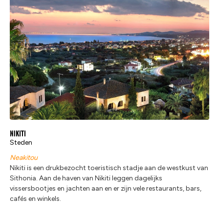
Nikiti
Steden
Neakitou
Nikiti is een drukbezocht toeristisch stadje aan de westkust van
Sithonia. Aan de haven van Nikiti leggen dagelijks
vissersbootjes en jachten aan en er zijn vele restaurants, bars,
cafés en winkels.