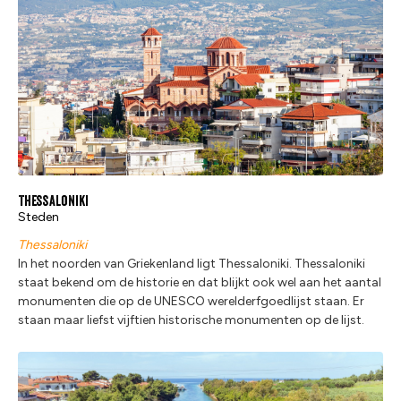
Thessaloniki
Steden
Thessaloniki
In het noorden van Griekenland ligt Thessaloniki. Thessaloniki
staat bekend om de historie en dat blijkt ook wel aan het aantal
monumenten die op de UNESCO werelderfgoedlijst staan. Er
staan maar liefst vijftien historische monumenten op de lijst.