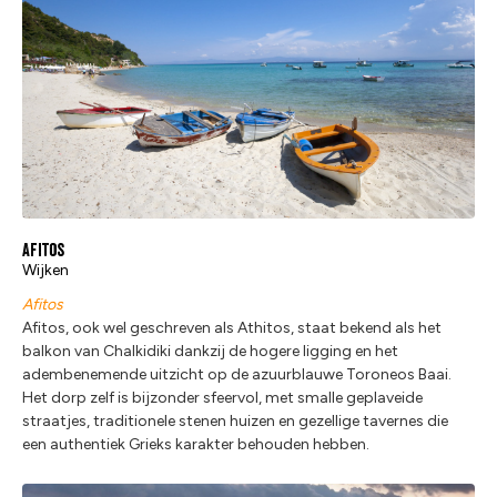
Afitos
Wijken
Afitos
Afitos, ook wel geschreven als Athitos, staat bekend als het
balkon van Chalkidiki dankzij de hogere ligging en het
adembenemende uitzicht op de azuurblauwe Toroneos Baai.
Het dorp zelf is bijzonder sfeervol, met smalle geplaveide
straatjes, traditionele stenen huizen en gezellige tavernes die
een authentiek Grieks karakter behouden hebben.