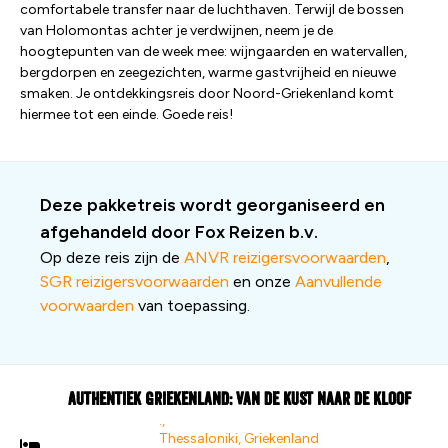
comfortabele transfer naar de luchthaven. Terwijl de bossen
van Holomontas achter je verdwijnen, neem je de
hoogtepunten van de week mee: wijngaarden en watervallen,
bergdorpen en zeegezichten, warme gastvrijheid en nieuwe
smaken. Je ontdekkingsreis door Noord-Griekenland komt
hiermee tot een einde. Goede reis!
Deze pakketreis wordt georganiseerd en
afgehandeld door Fox Reizen b.v.
Op deze reis zijn de
ANVR reizigersvoorwaarden
,
SGR reizigersvoorwaarden
en onze
Aanvullende
voorwaarden
van toepassing.
Authentiek Griekenland: Van de Kust naar de Kloof
.,
Thessaloniki, Griekenland