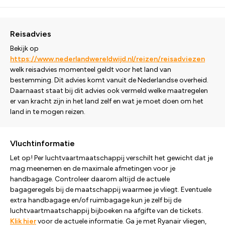
Reisadvies
Bekijk op
https://www.nederlandwereldwijd.nl/reizen/reisadviezen
welk reisadvies momenteel geldt voor het land van
bestemming. Dit advies komt vanuit de Nederlandse overheid.
Daarnaast staat bij dit advies ook vermeld welke maatregelen
er van kracht zijn in het land zelf en wat je moet doen om het
land in te mogen reizen.
Vluchtinformatie
Let op! Per luchtvaartmaatschappij verschilt het gewicht dat je
mag meenemen en de maximale afmetingen voor je
handbagage. Controleer daarom altijd de actuele
bagageregels bij de maatschappij waarmee je vliegt. Eventuele
extra handbagage en/of ruimbagage kun je zelf bij de
luchtvaartmaatschappij bijboeken na afgifte van de tickets.
Klik hier
voor de actuele informatie. Ga je met Ryanair vliegen,