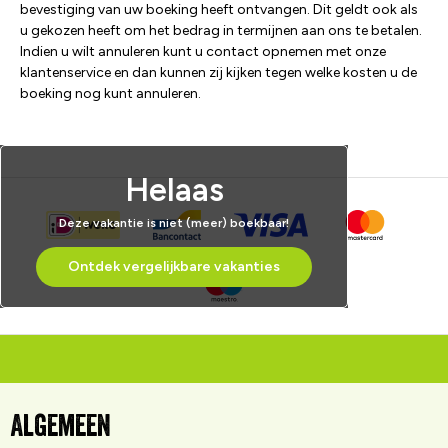
bevestiging van uw boeking heeft ontvangen. Dit geldt ook als
u gekozen heeft om het bedrag in termijnen aan ons te betalen.
Indien u wilt annuleren kunt u contact opnemen met onze
klantenservice en dan kunnen zij kijken tegen welke kosten u de
boeking nog kunt annuleren.
Helaas
Deze vakantie is niet (meer) boekbaar!
Ontdek vergelijkbare vakanties
Algemeen