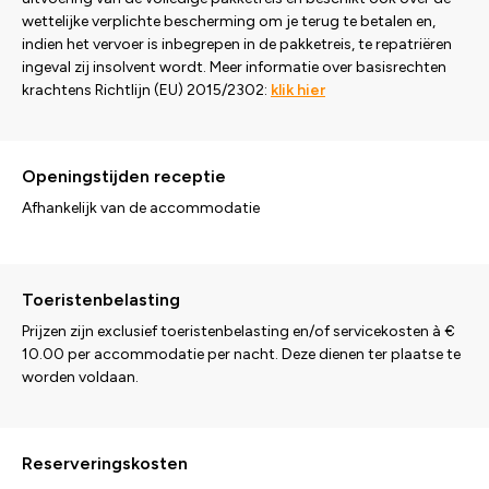
wettelijke verplichte bescherming om je terug te betalen en,
indien het vervoer is inbegrepen in de pakketreis, te repatriëren
ingeval zij insolvent wordt. Meer informatie over basisrechten
krachtens Richtlijn (EU) 2015/2302:
klik hier
Openingstijden receptie
Afhankelijk van de accommodatie
Toeristenbelasting
Prijzen zijn exclusief toeristenbelasting en/of servicekosten à €
10.00 per accommodatie per nacht. Deze dienen ter plaatse te
worden voldaan.
Reserveringskosten