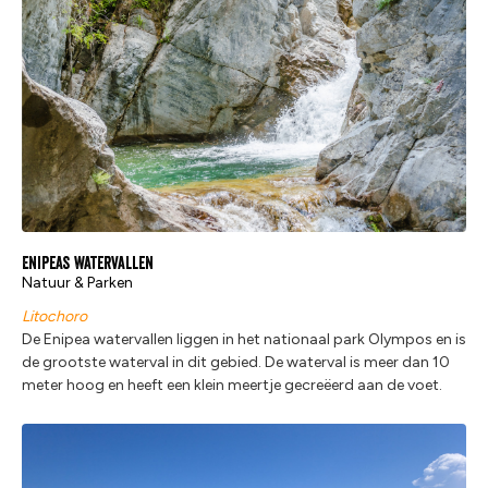
Enipeas watervallen
Natuur & Parken
Litochoro
De Enipea watervallen liggen in het nationaal park Olympos en is
de grootste waterval in dit gebied. De waterval is meer dan 10
meter hoog en heeft een klein meertje gecreëerd aan de voet.