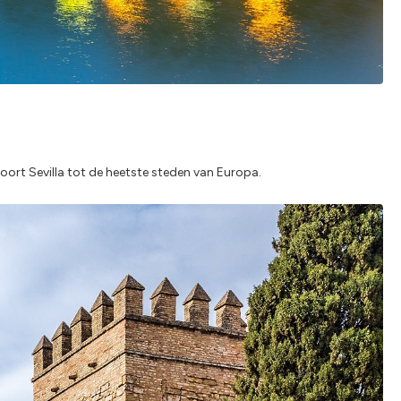
oort Sevilla tot de heetste steden van Europa.