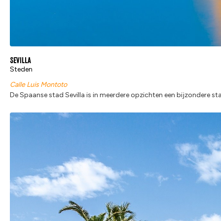
Sevilla
Steden
Calle Luis Montoto
De Spaanse stad Sevilla is in meerdere opzichten een bijzondere sta