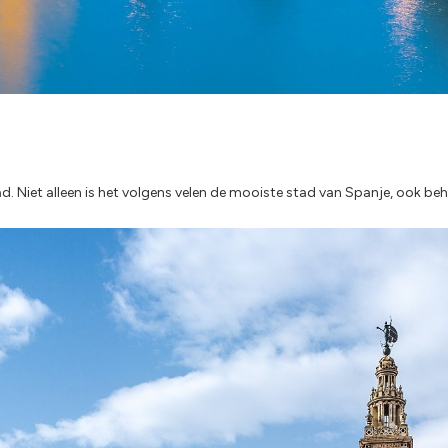
d. Niet alleen is het volgens velen de mooiste stad van Spanje, ook beh