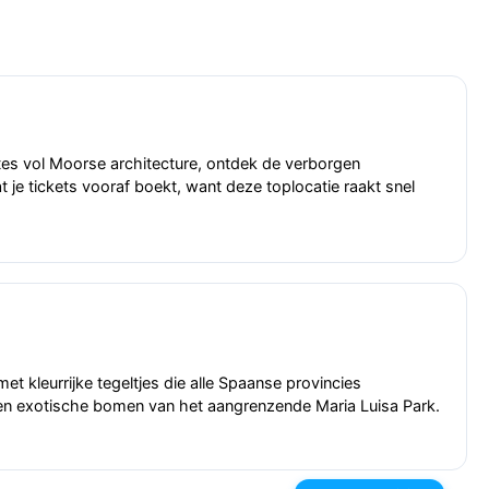
tes vol Moorse architecture, ontdek de verborgen
 je tickets vooraf boekt, want deze toplocatie raakt snel
 kleurrijke tegeltjes die alle Spaanse provincies
n en exotische bomen van het aangrenzende Maria Luisa Park.