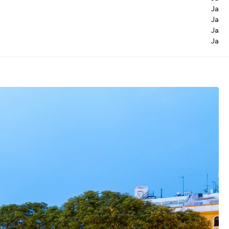
Ja
Ja
Ja
Ja