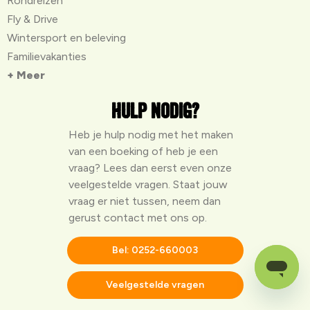
Rondreizen
Fly & Drive
Wintersport en beleving
Familievakanties
+ Meer
Hulp nodig?
Heb je hulp nodig met het maken
van een boeking of heb je een
vraag? Lees dan eerst even onze
veelgestelde vragen
. Staat jouw
vraag er niet tussen, neem dan
gerust contact met ons op.
Bel: 0252-660003
Veelgestelde vragen