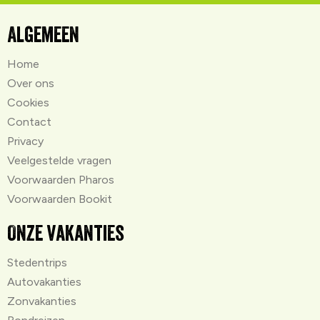
Algemeen
Home
Over ons
Cookies
Contact
Privacy
Veelgestelde vragen
Voorwaarden Pharos
Voorwaarden Bookit
Onze vakanties
Stedentrips
Autovakanties
Zonvakanties