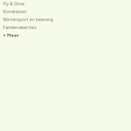
Fly & Drive
Rondreizen
Wintersport en beleving
Familievakanties
+ Meer