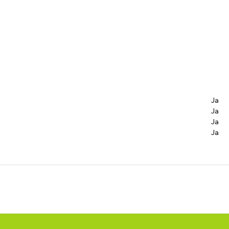
Ja
Ja
Ja
Ja