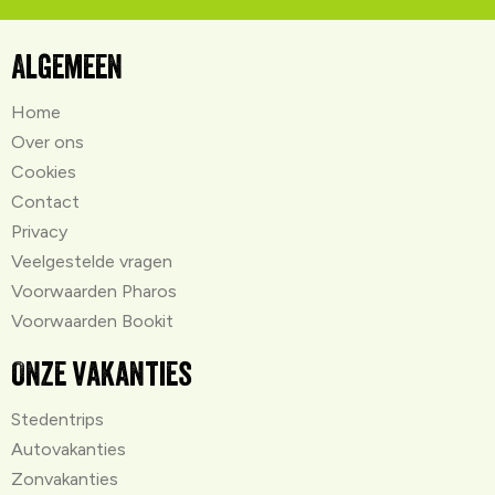
Algemeen
Home
Over ons
Cookies
Contact
Privacy
Veelgestelde vragen
Voorwaarden Pharos
Voorwaarden Bookit
Onze vakanties
Stedentrips
Autovakanties
Zonvakanties