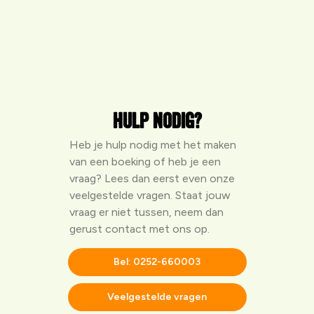
Hulp nodig?
Heb je hulp nodig met het maken
van een boeking of heb je een
vraag? Lees dan eerst even onze
veelgestelde vragen
. Staat jouw
vraag er niet tussen, neem dan
gerust contact met ons op.
Bel: 0252-660003
Veelgestelde vragen