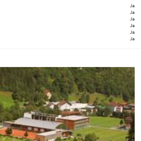
Ja
Ja
Ja
Ja
Ja
Ja