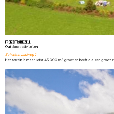
Freizeitpark Zell
Outdooractiviteiten
Schwimmbadweg 1
Het terrein is maar liefst 45.000 m2 groot en heeft o.a. een groot