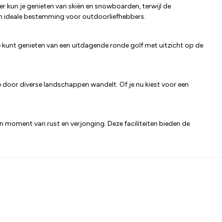
er kun je genieten van skiën en snowboarden, terwijl de
 ideale bestemming voor outdoorliefhebbers.
je kunt genieten van een uitdagende ronde golf met uitzicht op de
 door diverse landschappen wandelt. Of je nu kiest voor een
en moment van rust en verjonging. Deze faciliteiten bieden de