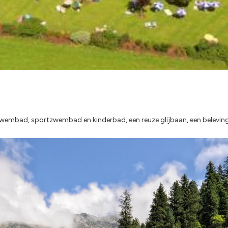
 zwembad, sportzwembad en kinderbad, een reuze glijbaan, een beleving