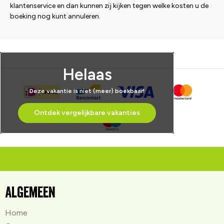
klantenservice en dan kunnen zij kijken tegen welke kosten u de
boeking nog kunt annuleren.
Helaas
Deze vakantie is niet (meer) boekbaar!
Ontdek vergelijkbare vakanties
Algemeen
Home