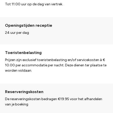
Tot 11:00 uur op de dag van vertrek.
Openingstijden receptie
24 uur per dag
Toeristenbelasting
Prijzen zijn exclusief toeristenbelasting en/of servicekosten à €
10.00 per accommodatie per nacht. Deze dienen ter plaatse te
worden voldaan.
Reserveringskosten
De reserveringskosten bedragen €19.95 voor het afhandelen
van je boeking