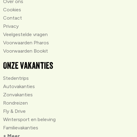
Over ons
Cookies
Contact
Privacy
Veelgestelde vragen
Voorwaarden Pharos
Voorwaarden Bookit
Onze vakanties
Stedentrips
Autovakanties
Zonvakanties
Rondreizen
Fly & Drive
Wintersport en beleving
Familievakanties
+ Meer