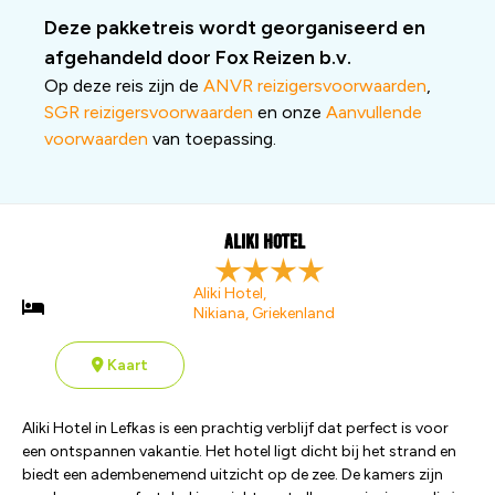
Deze pakketreis wordt georganiseerd en
afgehandeld door Fox Reizen b.v.
Op deze reis zijn de
ANVR reizigersvoorwaarden
,
SGR reizigersvoorwaarden
en onze
Aanvullende
voorwaarden
van toepassing.
Aliki Hotel
Aliki Hotel,
Nikiana, Griekenland
Kaart
Aliki Hotel in Lefkas is een prachtig verblijf dat perfect is voor
een ontspannen vakantie. Het hotel ligt dicht bij het strand en
biedt een adembenemend uitzicht op de zee. De kamers zijn