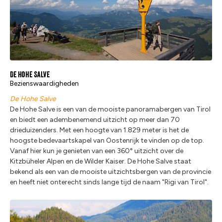
De Hohe Salve
Bezienswaardigheden
De Hohe Salve
De Hohe Salve is een van de mooiste panoramabergen van Tirol
en biedt een adembenemend uitzicht op meer dan 70
drieduizenders. Met een hoogte van 1.829 meter is het de
hoogste bedevaartskapel van Oostenrijk te vinden op de top.
Vanaf hier kun je genieten van een 360° uitzicht over de
Kitzbüheler Alpen en de Wilder Kaiser. De Hohe Salve staat
bekend als een van de mooiste uitzichtsbergen van de provincie
en heeft niet onterecht sinds lange tijd de naam "Rigi van Tirol".