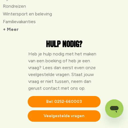
Rondreizen
Wintersport en beleving
Familievakanties
+ Meer
Hulp nodig?
Heb je hulp nodig met het maken
van een boeking of heb je een
vraag? Lees dan eerst even onze
veelgestelde vragen
. Staat jouw
vraag er niet tussen, neem dan
gerust contact met ons op.
Bel: 0252-660003
Veelgestelde vragen