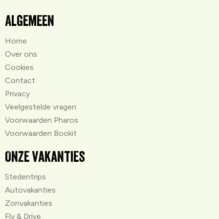
Algemeen
Home
Over ons
Cookies
Contact
Privacy
Veelgestelde vragen
Voorwaarden Pharos
Voorwaarden Bookit
Onze vakanties
Stedentrips
Autovakanties
Zonvakanties
Fly & Drive