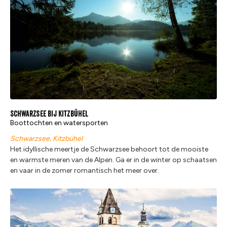
Schwarzsee bij Kitzbühel
Boottochten en watersporten
Schwarzsee, Kitzbühel
Het idyllische meertje de Schwarzsee behoort tot de mooiste
en warmste meren van de Alpen. Ga er in de winter op schaatsen
en vaar in de zomer romantisch het meer over.