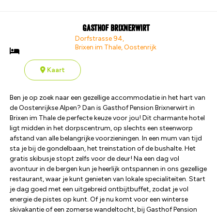
Gasthof Brixnerwirt
Dorfstrasse 94,
Brixen im Thale, Oostenrijk
Kaart
Ben je op zoek naar een gezellige accommodatie in het hart van
de Oostenrijkse Alpen? Dan is Gasthof Pension Brixnerwirt in
Brixen im Thale de perfecte keuze voor jou! Dit charmante hotel
ligt midden in het dorpscentrum, op slechts een steenworp
afstand van alle belangrijke voorzieningen. In een mum van tijd
sta je bij de gondelbaan, het treinstation of de bushalte. Het
gratis skibusje stopt zelfs voor de deur! Na een dag vol
avontuur in de bergen kun je heerlijk ontspannen in ons gezellige
restaurant, waar je kunt genieten van lokale specialiteiten. Start
je dag goed met een uitgebreid ontbijtbuffet, zodat je vol
energie de pistes op kunt. Of je nu komt voor een winterse
skivakantie of een zomerse wandeltocht, bij Gasthof Pension