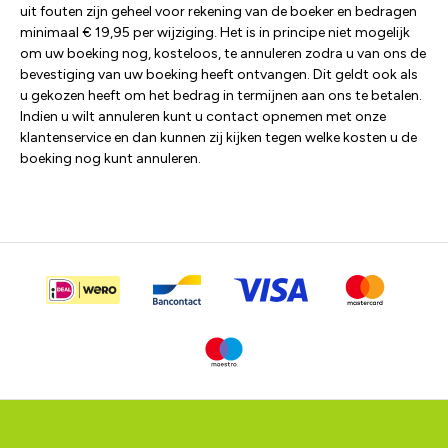
uit fouten zijn geheel voor rekening van de boeker en bedragen
minimaal € 19,95 per wijziging. Het is in principe niet mogelijk
om uw boeking nog, kosteloos, te annuleren zodra u van ons de
bevestiging van uw boeking heeft ontvangen. Dit geldt ook als
u gekozen heeft om het bedrag in termijnen aan ons te betalen.
Indien u wilt annuleren kunt u contact opnemen met onze
klantenservice en dan kunnen zij kijken tegen welke kosten u de
boeking nog kunt annuleren.