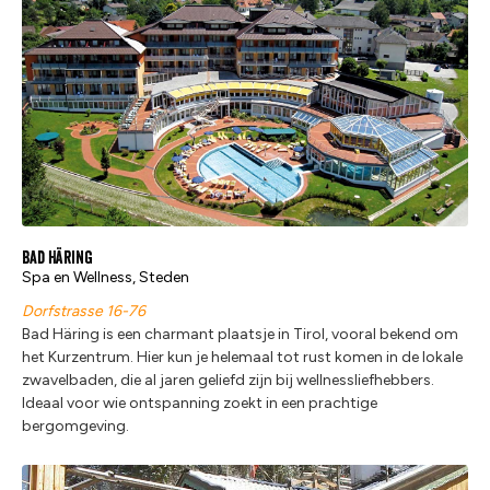
Bad Häring
Spa en Wellness, Steden
Dorfstrasse 16-76
Bad Häring is een charmant plaatsje in Tirol, vooral bekend om
het Kurzentrum. Hier kun je helemaal tot rust komen in de lokale
zwavelbaden, die al jaren geliefd zijn bij wellnessliefhebbers.
Ideaal voor wie ontspanning zoekt in een prachtige
bergomgeving.