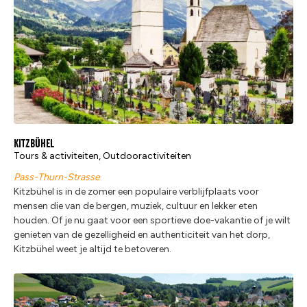
Kitzbühel
Tours & activiteiten, Outdooractiviteiten
Pass-Thurn-Strasse
Kitzbühel is in de zomer een populaire verblijfplaats voor
mensen die van de bergen, muziek, cultuur en lekker eten
houden. Of je nu gaat voor een sportieve doe-vakantie of je wilt
genieten van de gezelligheid en authenticiteit van het dorp,
Kitzbühel weet je altijd te betoveren.