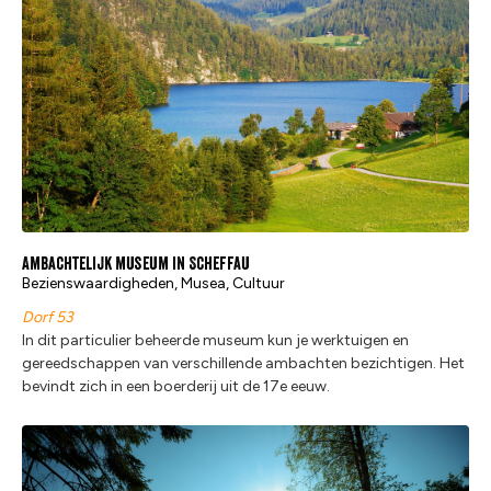
Ambachtelijk museum in Scheffau
Bezienswaardigheden, Musea, Cultuur
Dorf 53
In dit particulier beheerde museum kun je werktuigen en
gereedschappen van verschillende ambachten bezichtigen. Het
bevindt zich in een boerderij uit de 17e eeuw.