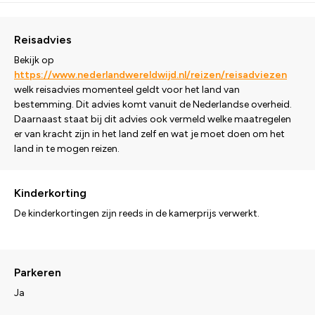
Reisadvies
Bekijk op
https://www.nederlandwereldwijd.nl/reizen/reisadviezen
welk reisadvies momenteel geldt voor het land van
bestemming. Dit advies komt vanuit de Nederlandse overheid.
Daarnaast staat bij dit advies ook vermeld welke maatregelen
er van kracht zijn in het land zelf en wat je moet doen om het
land in te mogen reizen.
Kinderkorting
De kinderkortingen zijn reeds in de kamerprijs verwerkt.
Parkeren
Ja