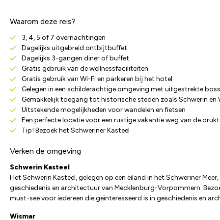
Waarom deze reis?
3, 4, 5 of 7 overnachtingen
Dagelijks uitgebreid ontbijtbuffet
Dagelijks 3-gangen diner of buffet
Gratis gebruik van de wellnessfaciliteiten
Gratis gebruik van Wi-Fi en parkeren bij het hotel
Gelegen in een schilderachtige omgeving met uitgestrekte bos
Gemakkelijk toegang tot historische steden zoals Schwerin en
Uitstekende mogelijkheden voor wandelen en fietsen
Een perfecte locatie voor een rustige vakantie weg van de druk
Tip! Bezoek het Schweriner Kasteel
Verken de omgeving
Schwerin Kasteel
Het Schwerin Kasteel, gelegen op een eiland in het Schweriner Meer,
geschiedenis en architectuur van Mecklenburg-Vorpommern. Bezoeker
must-see voor iedereen die geïnteresseerd is in geschiedenis en arc
Wismar