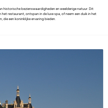
n historische bezienswaardigheden en weelderige natuur. Dit
n het restaurant, ontspan in de luxe spa, of neem een duik in het
 die een koninklijke ervaring bieden.