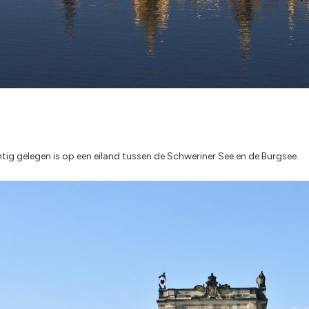
ig gelegen is op een eiland tussen de Schweriner See en de Burgsee.