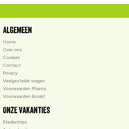
Algemeen
Home
Over ons
Cookies
Contact
Privacy
Veelgestelde vragen
Voorwaarden Pharos
Voorwaarden Bookit
Onze vakanties
Stedentrips