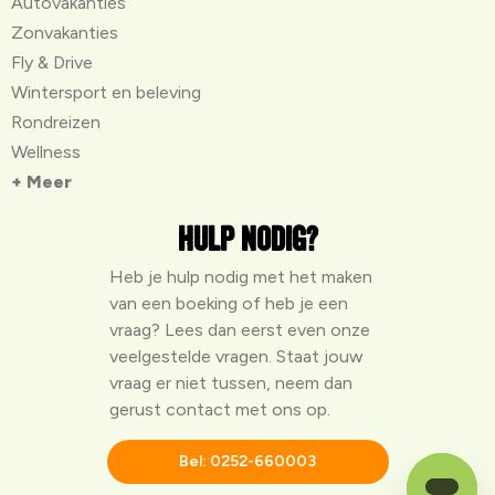
Autovakanties
Zonvakanties
Fly & Drive
Wintersport en beleving
Rondreizen
Wellness
+ Meer
Hulp nodig?
Heb je hulp nodig met het maken
van een boeking of heb je een
vraag? Lees dan eerst even onze
veelgestelde vragen
. Staat jouw
vraag er niet tussen, neem dan
gerust contact met ons op.
Bel: 0252-660003