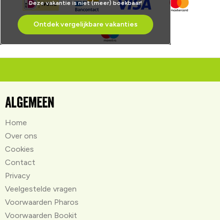
Deze vakantie is niet (meer) boekbaar!
Ontdek vergelijkbare vakanties
Algemeen
Home
Over ons
Cookies
Contact
Privacy
Veelgestelde vragen
Voorwaarden Pharos
Voorwaarden Bookit