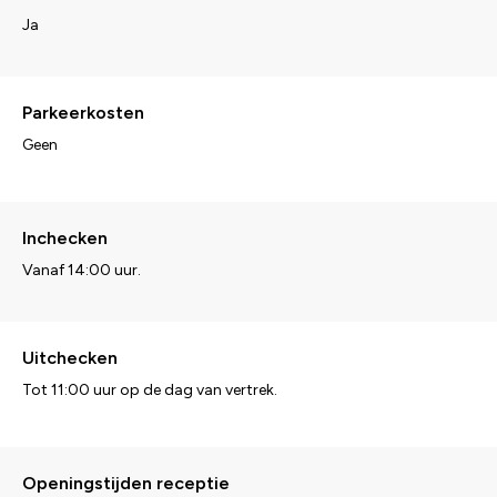
Ja
Parkeerkosten
Geen
Inchecken
Vanaf 14:00 uur.
Uitchecken
Tot 11:00 uur op de dag van vertrek.
Openingstijden receptie