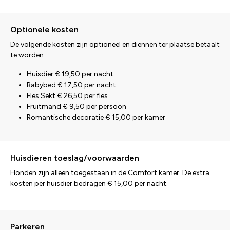
Optionele kosten
De volgende kosten zijn optioneel en diennen ter plaatse betaalt
te worden:
Huisdier € 19,50 per nacht
Babybed € 17,50 per nacht
Fles Sekt € 26,50 per fles
Fruitmand € 9,50 per persoon
Romantische decoratie € 15,00 per kamer
Huisdieren toeslag/voorwaarden
Honden zijn alleen toegestaan in de Comfort kamer. De extra
kosten per huisdier bedragen € 15,00 per nacht.
Parkeren