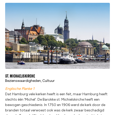
St. Michaeliskirche
Bezienswaardigheden, Cultuur
Englische Planke 1
Dat Hamburg vele kerken heeft is een feit, maar Hamburg heeft
slechts één 'Michel'. De Barokke st. Michielskirche heeft een
bewogen geschiedenis. In 1750 en 1906 werd de kerk door de
branden totaal verwoest ook was de kerk zwaar beschadigd