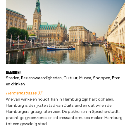
Hamburg
Steden, Bezienswaardigheden, Cultuur, Musea, Shoppen, Eten
en drinken
Hermannstrasse 37
Wie van winkelen houdt, kan in Hamburg zijn hart ophalen.
Hamburg is de rijkste stad van Duitsland en dat willen de
Hamburgers graag laten zien. De pakhuizen in Speicherstadt,
prachtige groenzones en interessante musea maken Hamburg
tot een geweldig stad.