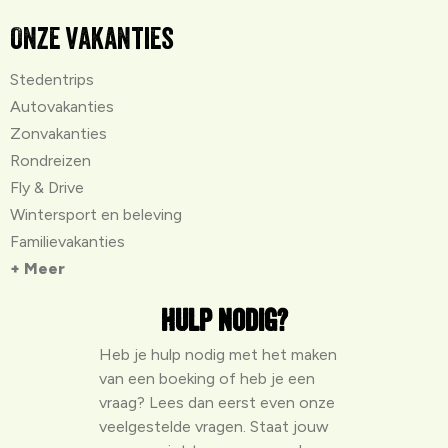
Onze vakanties
Stedentrips
Autovakanties
Zonvakanties
Rondreizen
Fly & Drive
Wintersport en beleving
Familievakanties
+ Meer
Hulp nodig?
Heb je hulp nodig met het maken
van een boeking of heb je een
vraag? Lees dan eerst even onze
veelgestelde vragen
. Staat jouw