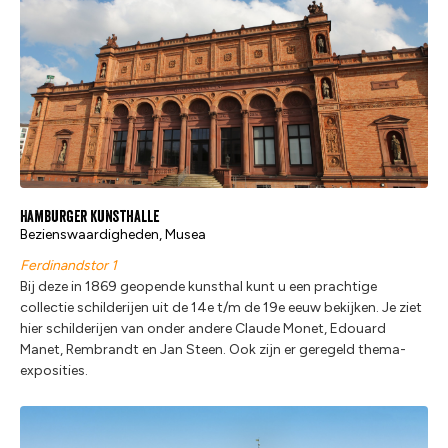
Hamburger Kunsthalle
Bezienswaardigheden, Musea
Ferdinandstor 1
Bij deze in 1869 geopende kunsthal kunt u een prachtige
collectie schilderijen uit de 14e t/m de 19e eeuw bekijken. Je ziet
hier schilderijen van onder andere Claude Monet, Edouard
Manet, Rembrandt en Jan Steen. Ook zijn er geregeld thema-
exposities.