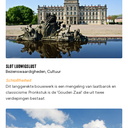
Slot Ludwigslust
Bezienswaardigheden, Cultuur
Schloßfreiheit
Dit langgerekte bouwwerk is een mengeling van laatbarok en
classicisme. Pronkstuk is de 'Gouden Zaal' die uit twee
verdiepingen bestaat.