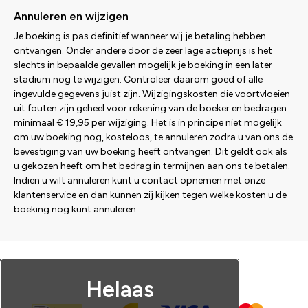
Annuleren en wijzigen
Je boeking is pas definitief wanneer wij je betaling hebben
ontvangen. Onder andere door de zeer lage actieprijs is het
slechts in bepaalde gevallen mogelijk je boeking in een later
stadium nog te wijzigen. Controleer daarom goed of alle
ingevulde gegevens juist zijn. Wijzigingskosten die voortvloeien
uit fouten zijn geheel voor rekening van de boeker en bedragen
minimaal € 19,95 per wijziging. Het is in principe niet mogelijk
om uw boeking nog, kosteloos, te annuleren zodra u van ons de
bevestiging van uw boeking heeft ontvangen. Dit geldt ook als
u gekozen heeft om het bedrag in termijnen aan ons te betalen.
Indien u wilt annuleren kunt u contact opnemen met onze
klantenservice en dan kunnen zij kijken tegen welke kosten u de
boeking nog kunt annuleren.
Helaas