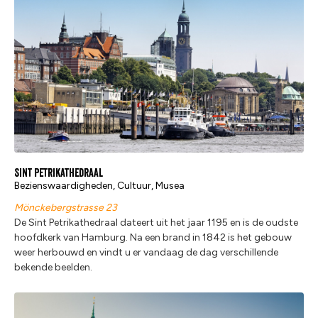
Sint Petrikathedraal
Bezienswaardigheden, Cultuur, Musea
Mönckebergstrasse 23
De Sint Petrikathedraal dateert uit het jaar 1195 en is de oudste
hoofdkerk van Hamburg. Na een brand in 1842 is het gebouw
weer herbouwd en vindt u er vandaag de dag verschillende
bekende beelden.