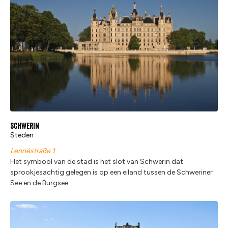
Schwerin
Steden
Lennéstraße 1
Het symbool van de stad is het slot van Schwerin dat
sprookjesachtig gelegen is op een eiland tussen de Schweriner
See en de Burgsee.