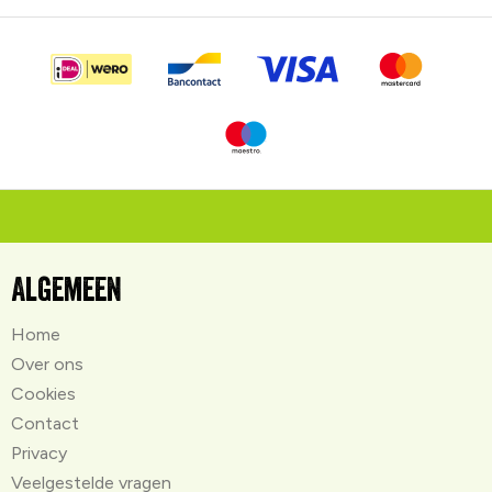
Algemeen
Home
Over ons
Cookies
Contact
Privacy
Veelgestelde vragen