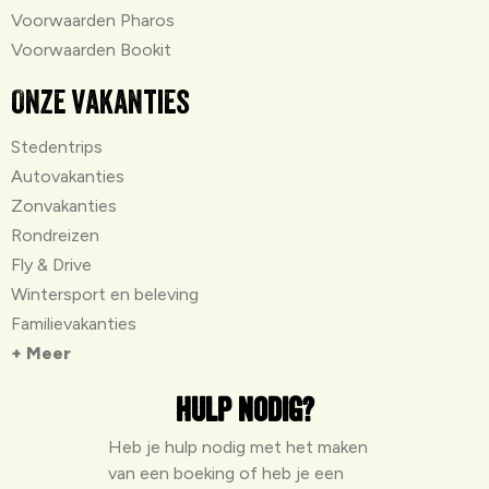
Voorwaarden Pharos
Voorwaarden Bookit
Onze vakanties
Stedentrips
Autovakanties
Zonvakanties
Rondreizen
Fly & Drive
Wintersport en beleving
Familievakanties
+ Meer
Hulp nodig?
Heb je hulp nodig met het maken
van een boeking of heb je een