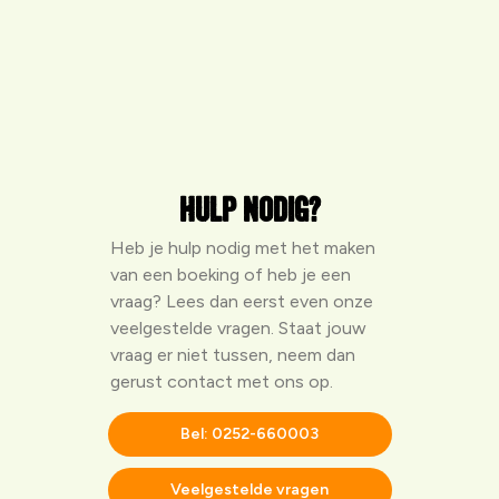
Hulp nodig?
Heb je hulp nodig met het maken
van een boeking of heb je een
vraag? Lees dan eerst even onze
veelgestelde vragen
. Staat jouw
vraag er niet tussen, neem dan
gerust contact met ons op.
Bel: 0252-660003
Veelgestelde vragen