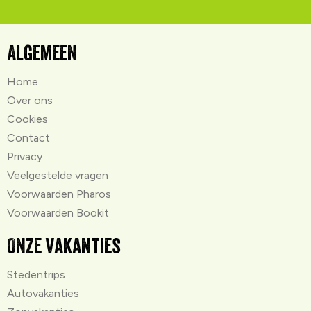
Algemeen
Home
Over ons
Cookies
Contact
Privacy
Veelgestelde vragen
Voorwaarden Pharos
Voorwaarden Bookit
Onze vakanties
Stedentrips
Autovakanties