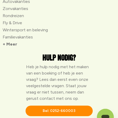
Autovakanties
Zonvakanties
Rondreizen
Fly & Drive
Wintersport en beleving
Familievakanties
+ Meer
Hulp nodig?
Heb je hulp nodig met het maken
van een boeking of heb je een
vraag? Lees dan eerst even onze
veelgestelde vragen
. Staat jouw
vraag er niet tussen, neem dan
gerust contact met ons op.
Bel: 0252-660003