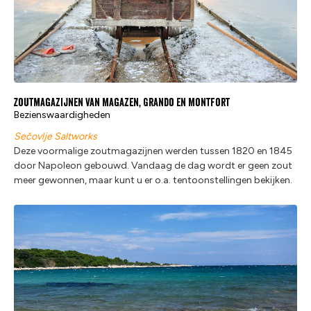
Zoutmagazijnen van Magazen, Grando en Montfort
Bezienswaardigheden
Sečovlje Saltworks
Deze voormalige zoutmagazijnen werden tussen 1820 en 1845
door Napoleon gebouwd. Vandaag de dag wordt er geen zout
meer gewonnen, maar kunt u er o.a. tentoonstellingen bekijken.