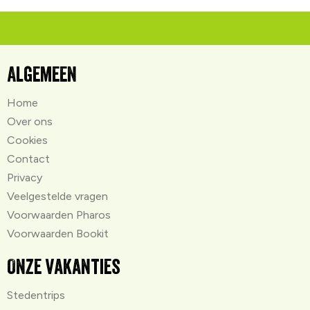
Algemeen
Home
Over ons
Cookies
Contact
Privacy
Veelgestelde vragen
Voorwaarden Pharos
Voorwaarden Bookit
Onze vakanties
Stedentrips