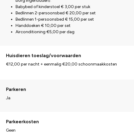
borg ingehouden).
Babybed of kinderstoel € 3,00 per stuk
Bedlinnen 2-persoonsbed € 20,00 per set
Bedlinnen 1-persoonsbed € 15,00 per set
Handdoeken € 10,00 per set
Airconditioning €5,00 per dag
Huisdieren toeslag/voorwaarden
€12,00 per nacht + eenmalig €20,00 schoonmaakkosten
Parkeren
Ja
Parkeerkosten
Geen