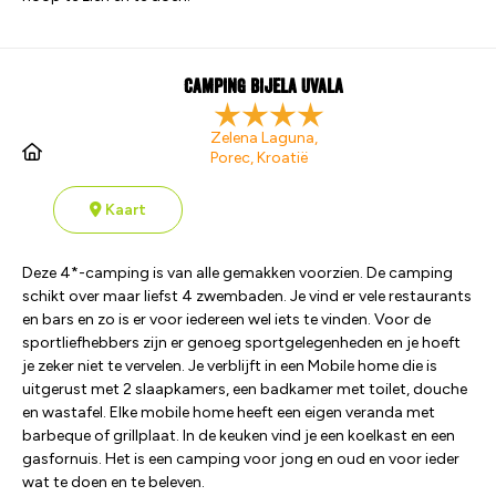
Camping Bijela Uvala
Zelena Laguna,
Porec, Kroatië
Kaart
Deze 4*-camping is van alle gemakken voorzien. De camping
schikt over maar liefst 4 zwembaden. Je vind er vele restaurants
en bars en zo is er voor iedereen wel iets te vinden. Voor de
sportliefhebbers zijn er genoeg sportgelegenheden en je hoeft
je zeker niet te vervelen. Je verblijft in een Mobile home die is
uitgerust met 2 slaapkamers, een badkamer met toilet, douche
en wastafel. Elke mobile home heeft een eigen veranda met
barbeque of grillplaat. In de keuken vind je een koelkast en een
gasfornuis. Het is een camping voor jong en oud en voor ieder
wat te doen en te beleven.