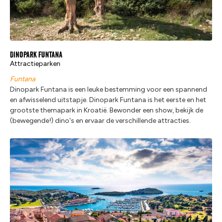
Dinopark Funtana
Attractieparken
Funtana
Dinopark Funtana is een leuke bestemming voor een spannend
en afwisselend uitstapje. Dinopark Funtana is het eerste en het
grootste themapark in Kroatië. Bewonder een show, bekijk de
(bewegende!) dino's en ervaar de verschillende attracties.