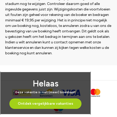
stadium nog te wijzigen. Controleer daarom goed of alle
ingevulde gegevens juist zijn. Wijzigingskosten die voortvloeien
uit fouten zijn geheel voor rekening van de boeker en bedragen
minimaal € 19,95 per wijziging. Het is in principe niet mogelijk
om uw boeking nog, kosteloos, te annuleren zodra u van ons de
bevestiging van uw boeking heeft ontvangen. Dit geldt ook als
u gekozen heeft om het bedrag in termijnen aan ons te betalen.
Indien u wilt annuleren kunt u contact opnemen met onze
klantenservice en dan kunnen zij kijken tegen welke kosten u de
boeking nog kunt annuleren.
Helaas
Deze vakantie is niet (meer) boekbaar!
Ontdek vergelijkbare vakanties