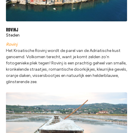
Rovinj
Steden
Rovinj
Het Kroatische Rovinj wordt de parel van de Adriatische kust
genoemd. Volkomen terecht, want je komt zelden zo’n
fotogenieke plek tegen! Rovinj is een prachtig geheel van smalle,
kronkelende straatjes, romantische doorkijkjes, kleurrijke gevels,
oranje daken, vissersbootjes en natuurlijk een helderblauwe,
glinsterende zee.