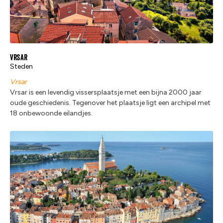
Vrsar
Steden
Vrsar
Vrsar is een levendig vissersplaatsje met een bijna 2000 jaar
oude geschiedenis. Tegenover het plaatsje ligt een archipel met
18 onbewoonde eilandjes.