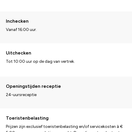
Inchecken
Vanaf 16:00 uur.
Uitchecken
Tot 10:00 uur op de dag van vertrek.
Openingstijden receptie
24-uursreceptie
Toeristenbelasting
Prijzen zijn exclusief toeristenbelasting en/of servicekosten à €