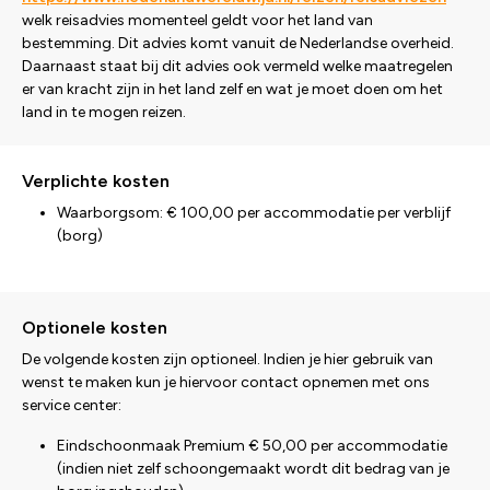
welk reisadvies momenteel geldt voor het land van
bestemming. Dit advies komt vanuit de Nederlandse overheid.
Daarnaast staat bij dit advies ook vermeld welke maatregelen
er van kracht zijn in het land zelf en wat je moet doen om het
land in te mogen reizen.
Verplichte kosten
Waarborgsom: € 100,00 per accommodatie per verblijf
(borg)
Optionele kosten
De volgende kosten zijn optioneel. Indien je hier gebruik van
wenst te maken kun je hiervoor contact opnemen met ons
service center:
Eindschoonmaak Premium € 50,00 per accommodatie
(indien niet zelf schoongemaakt wordt dit bedrag van je