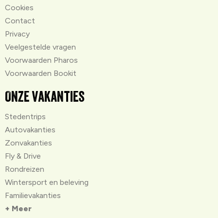
Cookies
Contact
Privacy
Veelgestelde vragen
Voorwaarden Pharos
Voorwaarden Bookit
Onze vakanties
Stedentrips
Autovakanties
Zonvakanties
Fly & Drive
Rondreizen
Wintersport en beleving
Familievakanties
+ Meer