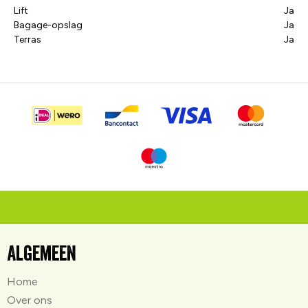
Lift
Ja
Bagage-opslag
Ja
Terras
Ja
Algemeen
Home
Over ons