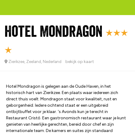
Hotel Mondragon
bekijk op kaart
Zierikzee, Zeeland, Nederland
Hotel Mondragon is gelegen aan de Oude Haven, in het
historisch hart van Zierikzee. Een plaats waar iedereen zich
direct thuis voelt. Mondragon staat voor kwaliteit, rust en
geborgenheid. Iedere ochtend staat er een uitgebreid
ontbijtbuffet voor je klaar. 's Avonds kun je terecht in
Restaurant Cristó. Een gastronomisch restaurant waar je kunt
genieten van heerlijke gerechten, bereid door chef en zijn
internationale team. De kamers en suites zijn standaard