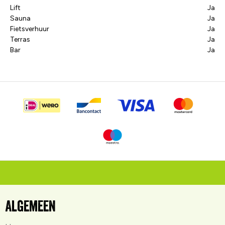
Lift
Ja
Sauna
Ja
Fietsverhuur
Ja
Terras
Ja
Bar
Ja
Algemeen