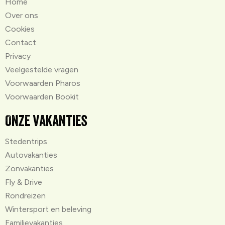
Home
Over ons
Cookies
Contact
Privacy
Veelgestelde vragen
Voorwaarden Pharos
Voorwaarden Bookit
Onze vakanties
Stedentrips
Autovakanties
Zonvakanties
Fly & Drive
Rondreizen
Wintersport en beleving
Familievakanties