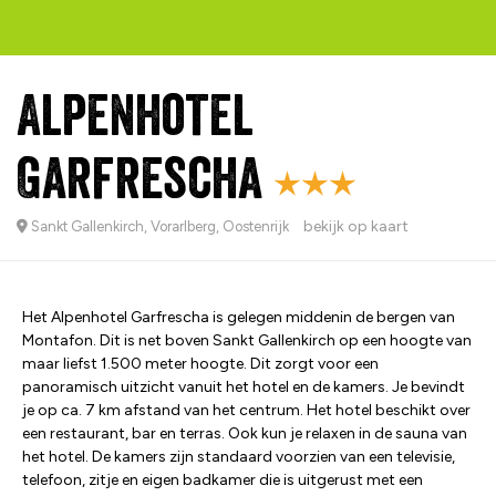
Alpenhotel
Garfrescha
bekijk op kaart
Sankt Gallenkirch, Vorarlberg, Oostenrijk
Het Alpenhotel Garfrescha is gelegen middenin de bergen van
Montafon. Dit is net boven Sankt Gallenkirch op een hoogte van
maar liefst 1.500 meter hoogte. Dit zorgt voor een
panoramisch uitzicht vanuit het hotel en de kamers. Je bevindt
je op ca. 7 km afstand van het centrum. Het hotel beschikt over
een restaurant, bar en terras. Ook kun je relaxen in de sauna van
het hotel. De kamers zijn standaard voorzien van een televisie,
telefoon, zitje en eigen badkamer die is uitgerust met een