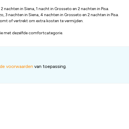
, 2 nachten in Siena, 1 nacht in Grosseto en 2 nachten in Pisa.
zzo, 3 nachten in Siena, 4 nachten in Grosseto en 2 nachten in Pisa.
omt of vertrekt om extra kosten te vermijden.
ie met dezelfde comfortcategorie.
nde voorwaarden
van toepassing.