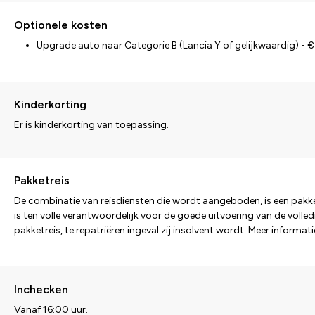
Optionele kosten
Upgrade auto naar Categorie B (Lancia Y of gelijkwaardig) - 
Kinderkorting
Er is kinderkorting van toepassing.
Pakketreis
De combinatie van reisdiensten die wordt aangeboden, is een pakket
is ten volle verantwoordelijk voor de goede uitvoering van de volled
pakketreis, te repatriëren ingeval zij insolvent wordt. Meer informa
Inchecken
Vanaf 16:00 uur.