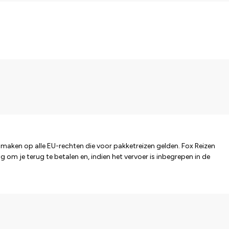
 maken op alle EU-rechten die voor pakketreizen gelden. Fox Reizen
 om je terug te betalen en, indien het vervoer is inbegrepen in de