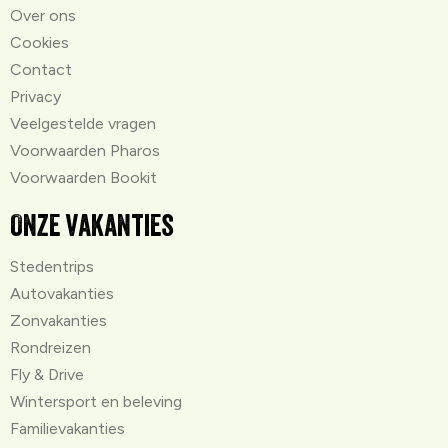
Over ons
Cookies
Contact
Privacy
Veelgestelde vragen
Voorwaarden Pharos
Voorwaarden Bookit
Onze vakanties
Stedentrips
Autovakanties
Zonvakanties
Rondreizen
Fly & Drive
Wintersport en beleving
Familievakanties