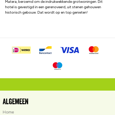
Matera, beroemd om de indrukwekkende grotwoningen. Dit
hotel is gevestigd in een gerenoveerd, uit stenen gehouwen
historisch gebouw. Dat wordt op en top genieten!
Algemeen
Home