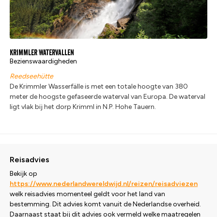
Krimmler Watervallen
Bezienswaardigheden
Reedseehütte
De Krimmler Wasserfälle is met een totale hoogte van 380
meter de hoogste gefaseerde waterval van Europa. De waterval
ligt vlak bij het dorp Krimml in N.P. Hohe Tauern.
Reisadvies
Bekijk op
https://www.nederlandwereldwijd.nl/reizen/reisadviezen
welk reisadvies momenteel geldt voor het land van
bestemming. Dit advies komt vanuit de Nederlandse overheid.
Daarnaast staat bij dit advies ook vermeld welke maatregelen