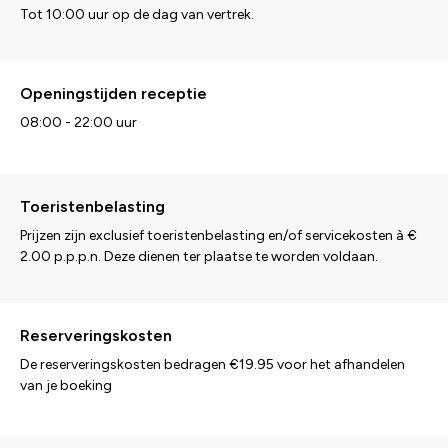
Tot 10:00 uur op de dag van vertrek.
Openingstijden receptie
08:00 - 22:00 uur
Toeristenbelasting
Prijzen zijn exclusief toeristenbelasting en/of servicekosten à €
2.00 p.p.p.n. Deze dienen ter plaatse te worden voldaan.
Reserveringskosten
De reserveringskosten bedragen €19.95 voor het afhandelen
van je boeking