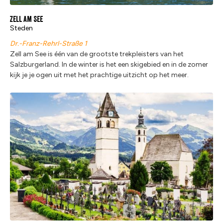
Zell am See
Steden
Dr.-Franz-Rehrl-Straße 1
Zell am See is één van de grootste trekpleisters van het
Salzburgerland. In de winter is het een skigebied en in de zomer
kijk je je ogen uit met het prachtige uitzicht op het meer.