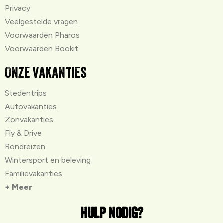
Privacy
Veelgestelde vragen
Voorwaarden Pharos
Voorwaarden Bookit
Onze vakanties
Stedentrips
Autovakanties
Zonvakanties
Fly & Drive
Rondreizen
Wintersport en beleving
Familievakanties
+ Meer
Hulp nodig?