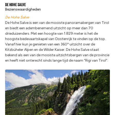
De Hohe Salve
Bezienswaardigheden
De Hohe Salve
De Hohe Salve is een van de mooiste panoramabergen van Tirol
en biedt een adembenemend uitzicht op meer dan 70
drieduizenders. Met een hoogte van 1.829 meter is het de
hoogste bedevaartskapel van Oostenrijk te vinden op de top.
Vanaf hier kun je genieten van een 360° uitzicht over de
Kitzbüheler Alpen en de Wilder Kaiser. De Hohe Salve staat
bekend als een van de mooiste uitzichtsbergen van de provincie
en heeft niet onterecht sinds lange tijd de naam "Rigi van Tirol".