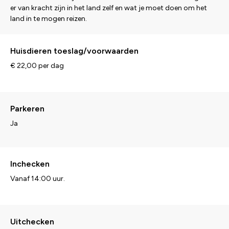
er van kracht zijn in het land zelf en wat je moet doen om het
land in te mogen reizen.
Huisdieren toeslag/voorwaarden
€ 22,00 per dag
Parkeren
Ja
Inchecken
Vanaf 14:00 uur.
Uitchecken