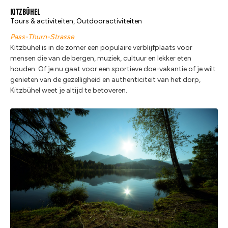
Kitzbühel
Tours & activiteiten, Outdooractiviteiten
Pass-Thurn-Strasse
Kitzbühel is in de zomer een populaire verblijfplaats voor
mensen die van de bergen, muziek, cultuur en lekker eten
houden. Of je nu gaat voor een sportieve doe-vakantie of je wilt
genieten van de gezelligheid en authenticiteit van het dorp,
Kitzbühel weet je altijd te betoveren.