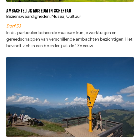
Ambachtelijk museum in Scheffau
Bezienswaardigheden, Musea, Cultuur
Dorf 53
In dit particulier beheerde museum kun je werktuigen en
gereedschappen van verschillende ambachten bezichtigen. Het
bevindt zich in een boerderij uit de 17e eeuw.