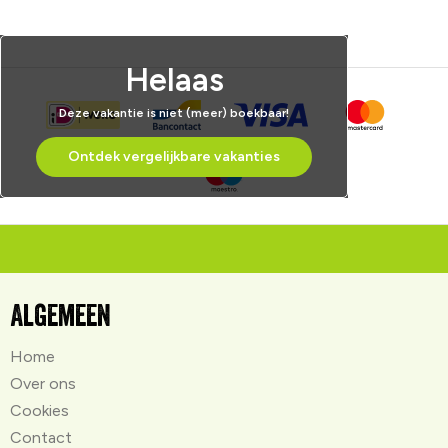
Helaas
Deze vakantie is niet (meer) boekbaar!
Ontdek vergelijkbare vakanties
Algemeen
Home
Over ons
Cookies
Contact