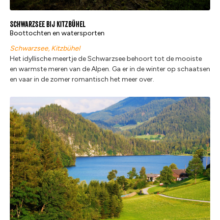
Schwarzsee bij Kitzbühel
Boottochten en watersporten
Schwarzsee, Kitzbühel
Het idyllische meertje de Schwarzsee behoort tot de mooiste
en warmste meren van de Alpen. Ga er in de winter op schaatsen
en vaar in de zomer romantisch het meer over.